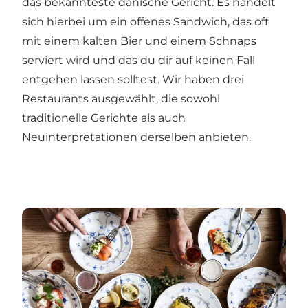
das bekannteste dänische Gericht. Es handelt
sich hierbei um ein offenes Sandwich, das oft
mit einem kalten Bier und einem Schnaps
serviert wird und das du dir auf keinen Fall
entgehen lassen solltest. Wir haben drei
Restaurants ausgewählt, die sowohl
traditionelle Gerichte als auch
Neuinterpretationen derselben anbieten.