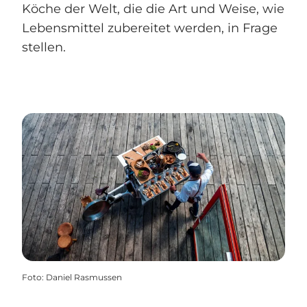
Köche der Welt, die die Art und Weise, wie
Lebensmittel zubereitet werden, in Frage
stellen.
Foto
:
Daniel Rasmussen