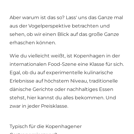
Aber warum ist das so? Lass' uns das Ganze mal
aus der Vogelperspektive betrachten und
sehen, ob wir einen Blick auf das große Ganze
erhaschen können.
Wie du vielleicht weißt, ist Kopenhagen in der
internationalen Food-Szene eine Klasse für sich.
Egal, ob du auf experimentelle kulinarische
Erlebnisse auf höchstem Niveau, traditionelle
dänische Gerichte oder nachhaltiges Essen
stehst, hier kannst du alles bekommen. Und
zwar in jeder Preisklasse.
Typisch für die Kopenhagener