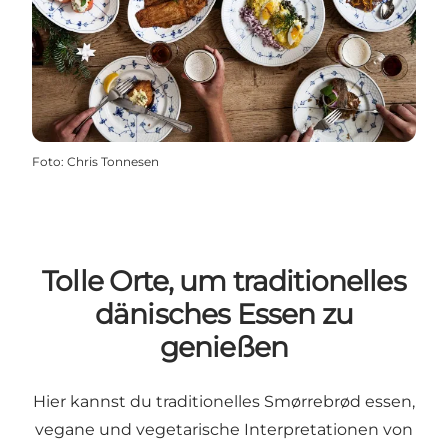
Foto
:
Chris Tonnesen
Tolle Orte, um traditionelles
dänisches Essen zu
genießen
Hier kannst du traditionelles Smørrebrød essen,
vegane und vegetarische Interpretationen von