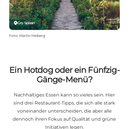
Gro Spiseri
Foto
:
Martin Heiberg
Ein Hotdog oder ein Fünfzig-
Gänge-Menü?
Nachhaltiges Essen kann so vieles sein. Hier
sind drei Restaurant-Tipps, die sich alle stark
voneinander unterscheiden, die aber alle
dennoch ihren Fokus auf Qualität und grüne
Initiativen legen.