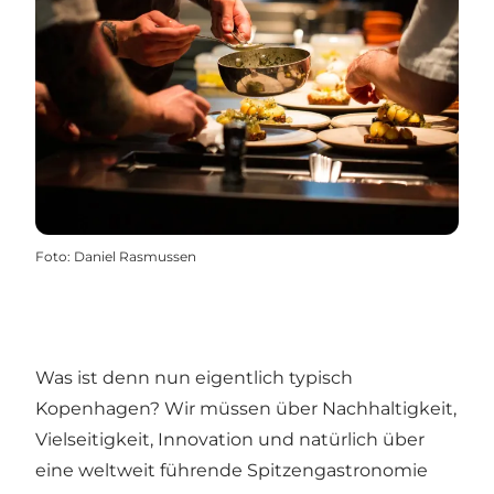
Foto
:
Daniel Rasmussen
Was ist denn nun eigentlich typisch
Kopenhagen? Wir müssen über Nachhaltigkeit,
Vielseitigkeit, Innovation und natürlich über
eine weltweit führende Spitzengastronomie