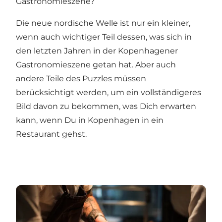
Gastronomieszene?
Die neue nordische Welle ist nur ein kleiner,
wenn auch wichtiger Teil dessen, was sich in
den letzten Jahren in der Kopenhagener
Gastronomieszene getan hat. Aber auch
andere Teile des Puzzles müssen
berücksichtigt werden, um ein vollständigeres
Bild davon zu bekommen, was Dich erwarten
kann, wenn Du in Kopenhagen in ein
Restaurant gehst.