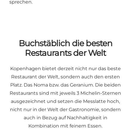
sprechen.
Buchstäblich die besten
Restaurants der Welt
Kopenhagen bietet derzeit nicht nur das beste
Restaurant der Welt, sondern auch den ersten
Platz. Das Noma bzw. das Geranium. Die beiden
Restaurants sind mit jeweils 3 Michelin-Sternen
ausgezeichnet und setzen die Messlatte hoch,
nicht nur in der Welt der Gastronomie, sondern
auch in Bezug auf Nachhaltigkeit in
Kombination mit feinem Essen.