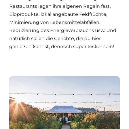
Restaurants legen ihre eigenen Regeln fest.
Bioprodukte, lokal angebaute Feldfrüchte,
Minimierung von Lebensmittelabfällen,
Reduzierung des Energieverbrauchs usw. Und
natürlich sollen die Gerichte, die du hier
genießen kannst, dennoch super-lecker sein!