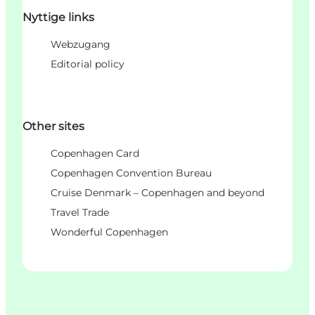
Nyttige links
Webzugang
Editorial policy
Other sites
Copenhagen Card
Copenhagen Convention Bureau
Cruise Denmark – Copenhagen and beyond
Travel Trade
Wonderful Copenhagen