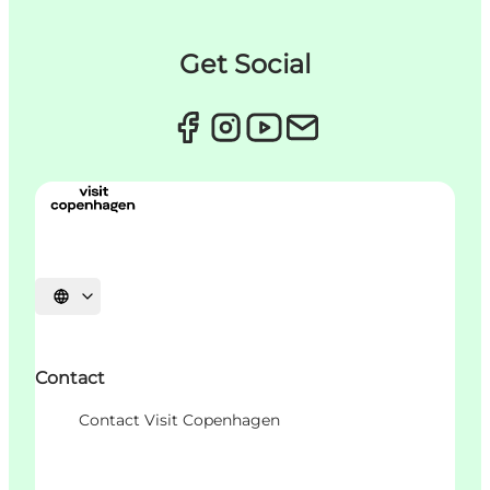
Get Social
Sprache auswählen
Contact
Contact Visit Copenhagen