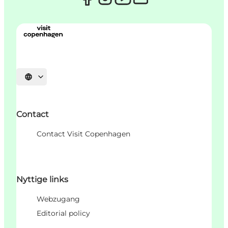
Sprache auswählen
Contact
Contact Visit Copenhagen
Nyttige links
Webzugang
Editorial policy