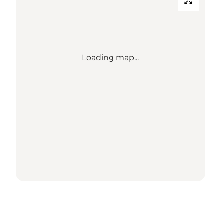
Loading map...