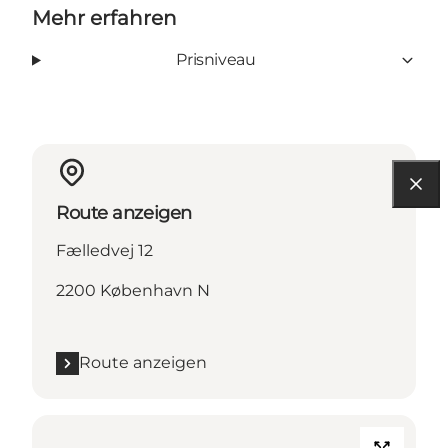
Mehr erfahren
Prisniveau
Route anzeigen
Fælledvej 12
2200 København N
Route anzeigen