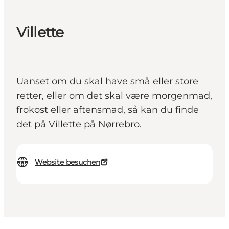
Villette
Uanset om du skal have små eller store
retter, eller om det skal være morgenmad,
frokost eller aftensmad, så kan du finde
det på Villette på Nørrebro.
Website besuchen