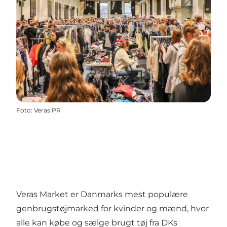
Foto
:
Veras PR
Veras Market er Danmarks mest populære
genbrugstøjmarked for kvinder og mænd, hvor
alle kan købe og sælge brugt tøj fra DKs