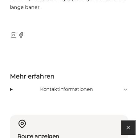
lange baner.
Instagram
Facebook
Mehr erfahren
Kontaktinformationen
Route anzeigen