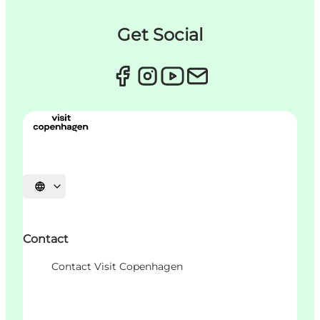
Get Social
Sprache auswählen
Contact
Contact Visit Copenhagen