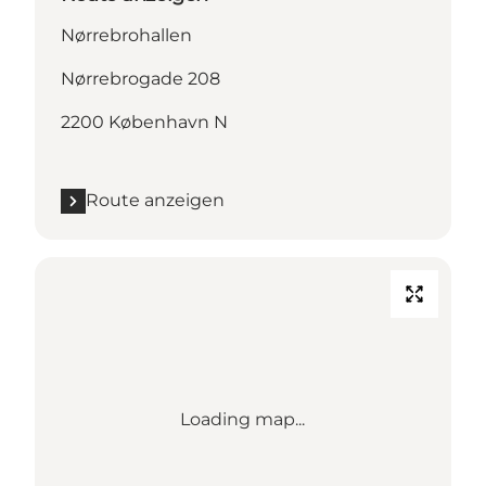
Nørrebrohallen
Nørrebrogade 208
2200 København N
Route anzeigen
Loading map...