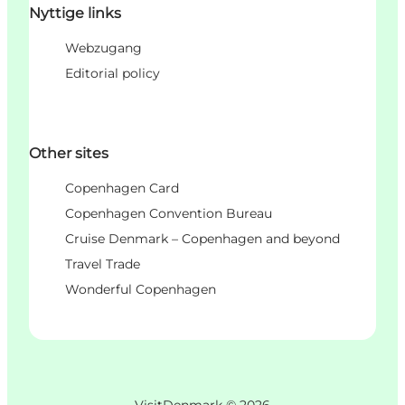
Nyttige links
Webzugang
Editorial policy
Other sites
Copenhagen Card
Copenhagen Convention Bureau
Cruise Denmark – Copenhagen and beyond
Travel Trade
Wonderful Copenhagen