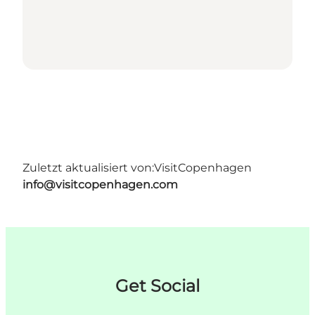
Zuletzt aktualisiert von:
VisitCopenhagen
info@visitcopenhagen.com
Get Social