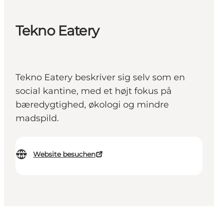
Tekno Eatery
Tekno Eatery beskriver sig selv som en
social kantine, med et højt fokus på
bæredygtighed, økologi og mindre
madspild.
Website besuchen