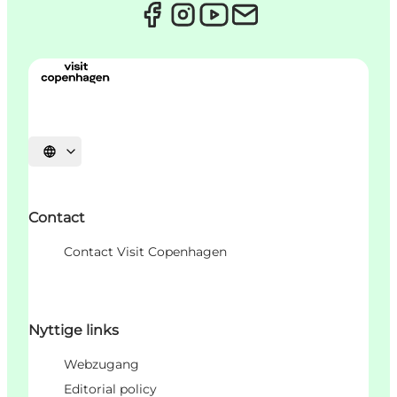
Sprache auswählen
Contact
Contact Visit Copenhagen
Nyttige links
Webzugang
Editorial policy