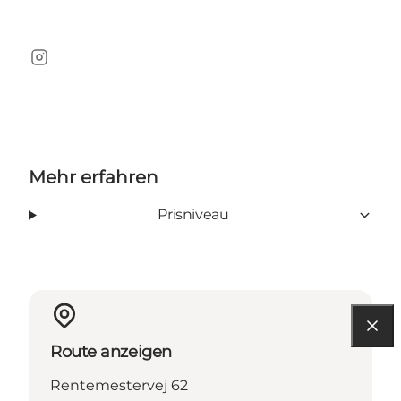
Instagram
Mehr erfahren
Prisniveau
Route anzeigen
Rentemestervej 62