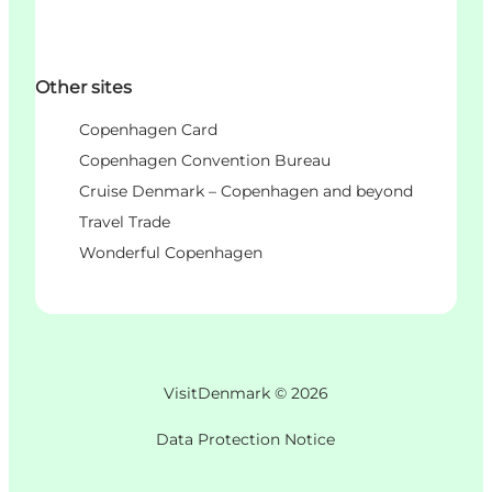
Other sites
Copenhagen Card
Copenhagen Convention Bureau
Cruise Denmark – Copenhagen and beyond
Travel Trade
Wonderful Copenhagen
VisitDenmark ©
2026
Data Protection Notice