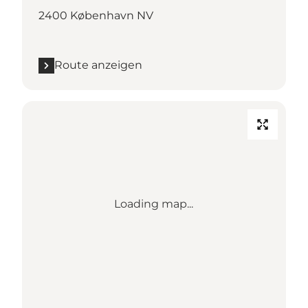
2400 København NV
Route anzeigen
Loading map...