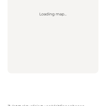
Loading map...