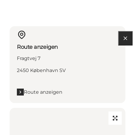
Route anzeigen
Fragtvej 7
2450 København SV
Route anzeigen