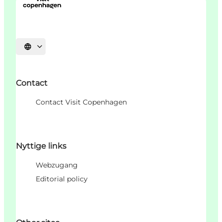
Sprache auswählen
Contact
Contact Visit Copenhagen
Nyttige links
Webzugang
Editorial policy