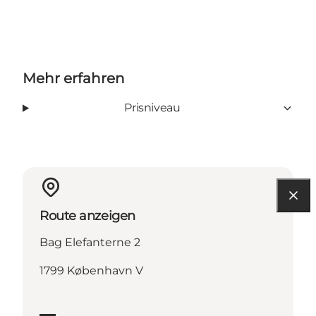
Mehr erfahren
Prisniveau
Route anzeigen
Bag Elefanterne 2
1799 København V