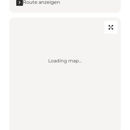
Route anzeigen
Loading map...