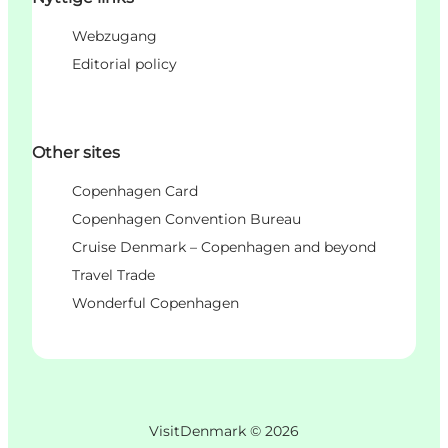
Webzugang
Editorial policy
Other sites
Copenhagen Card
Copenhagen Convention Bureau
Cruise Denmark – Copenhagen and beyond
Travel Trade
Wonderful Copenhagen
VisitDenmark ©
2026