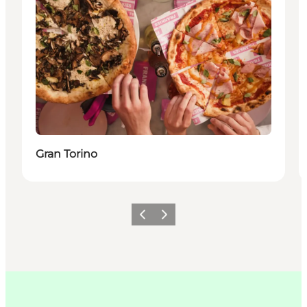
Gran Torino
Zurück
Weiter