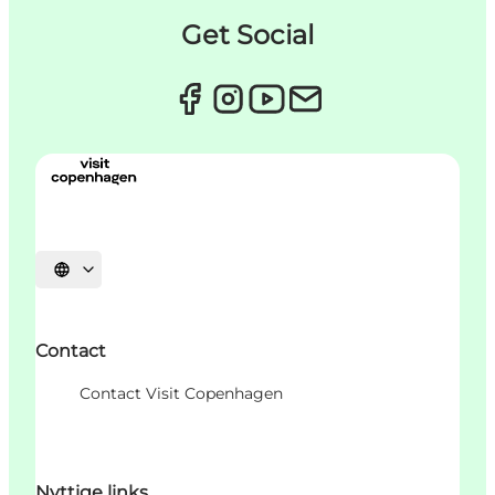
Get Social
Sprache auswählen
Contact
Contact Visit Copenhagen
Nyttige links