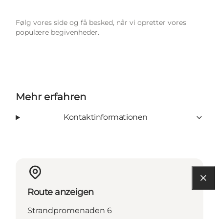
Følg vores side og få besked, når vi opretter vores
populære begivenheder.
Mehr erfahren
Kontaktinformationen
Route anzeigen
Strandpromenaden 6