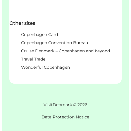
Other sites
Copenhagen Card
Copenhagen Convention Bureau
Cruise Denmark – Copenhagen and beyond
Travel Trade
Wonderful Copenhagen
VisitDenmark ©
2026
Data Protection Notice