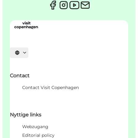
Sprache auswählen
Contact
Contact Visit Copenhagen
Nyttige links
Webzugang
Editorial policy