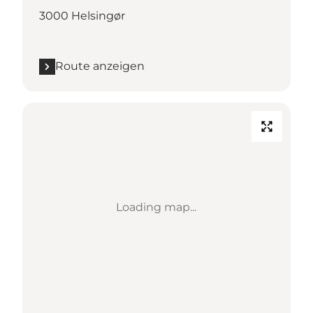
3000 Helsingør
Route anzeigen
Loading map...