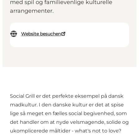
med spil og familievenlige kulturelle
arrangementer.
Website besuchen
Social Grill er det perfekte eksempel på dansk
madkultur. I den danske kultur er det at spise
lige så meget en fælles social begivenhed, som
det handler om at nyde velsmagende, solide og
ukomplicerede måltider - what's not to love?