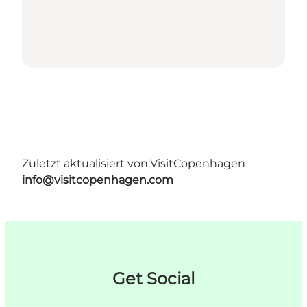
Zuletzt aktualisiert von:
VisitCopenhagen
info@visitcopenhagen.com
Get Social