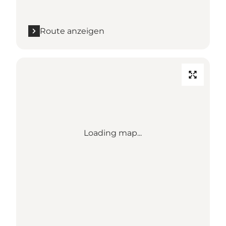
Route anzeigen
Loading map...