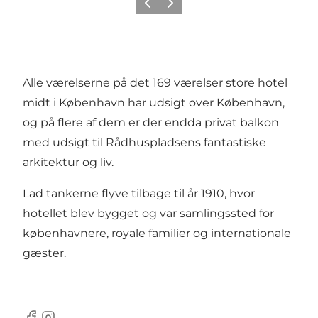
Zurück
Weiter
Alle værelserne på det 169 værelser store hotel
midt i København har udsigt over København,
og på flere af dem er der endda privat balkon
med udsigt til Rådhuspladsens fantastiske
arkitektur og liv.
Lad tankerne flyve tilbage til år 1910, hvor
hotellet blev bygget og var samlingssted for
københavnere, royale familier og internationale
gæster.