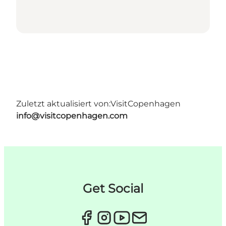
Zuletzt aktualisiert von:
VisitCopenhagen
info@visitcopenhagen.com
Get Social