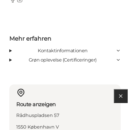
Facebook
Instagram
Mehr erfahren
Kontaktinformationen
Grøn oplevelse (Certificeringer)
Route anzeigen
Rådhuspladsen 57
1550 København V