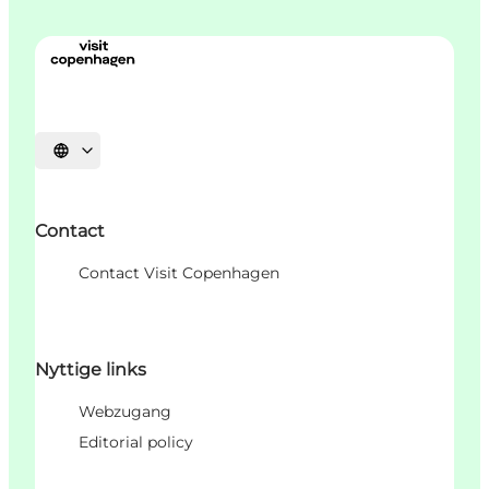
Sprache auswählen
Contact
Contact Visit Copenhagen
Nyttige links
Webzugang
Editorial policy