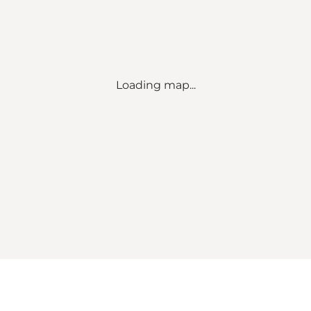
Loading map...