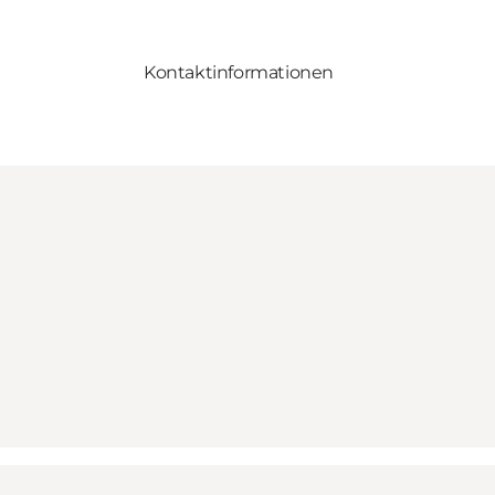
Kontaktinformationen