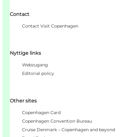
Contact
Contact Visit Copenhagen
Nyttige links
Webzugang
Editorial policy
Other sites
Copenhagen Card
Copenhagen Convention Bureau
Cruise Denmark – Copenhagen and beyond