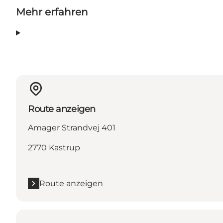
Mehr erfahren
Route anzeigen
Amager Strandvej 401
2770 Kastrup
Route anzeigen