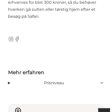
erhverves for blot 300 kroner, så du behøver
hverken gå sulten eller tørstig hjem efter et
besøg på Safari.
Instagram
Facebook
Mehr erfahren
Prisniveau