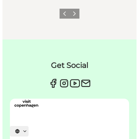
Zurück
Weiter
Get Social
Sprache auswählen