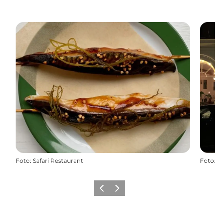
Foto
:
Safari Restaurant
Foto
:
Zurück
Weiter