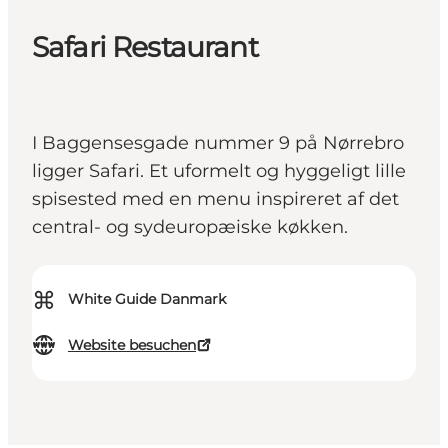
Safari Restaurant
I Baggensesgade nummer 9 på Nørrebro
ligger Safari. Et uformelt og hyggeligt lille
spisested med en menu inspireret af det
central- og sydeuropæiske køkken.
⌘
White Guide Danmark
Website besuchen