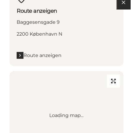
Route anzeigen
Baggesensgade 9
2200 København N
Route anzeigen
Loading map...