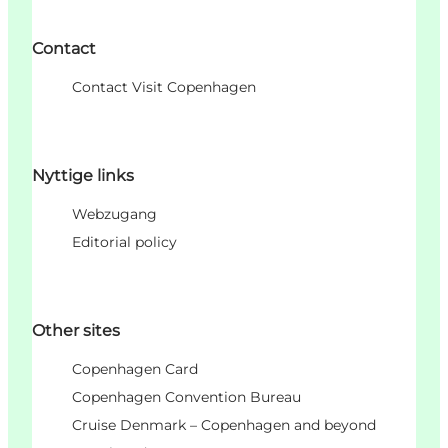
Contact
Contact Visit Copenhagen
Nyttige links
Webzugang
Editorial policy
Other sites
Copenhagen Card
Copenhagen Convention Bureau
Cruise Denmark – Copenhagen and beyond