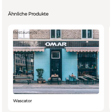
Ähnliche Produkte
Restaurants
Wascator