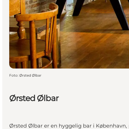
Foto
:
Ørsted Ølbar
Ørsted Ølbar
Ørsted Ølbar er en hyggelig bar i København, 