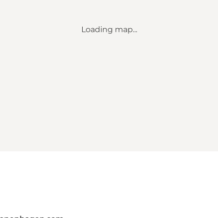
Loading map...