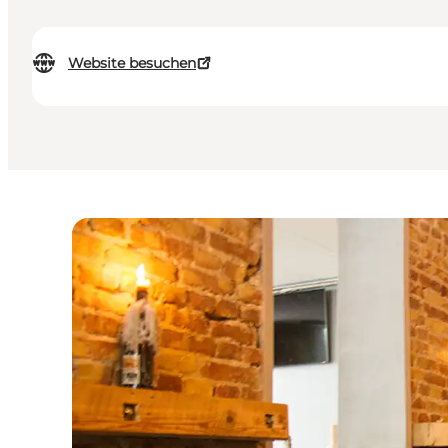
Website besuchen