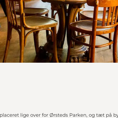
placeret lige over for Ørsteds Parken, og tæt på 