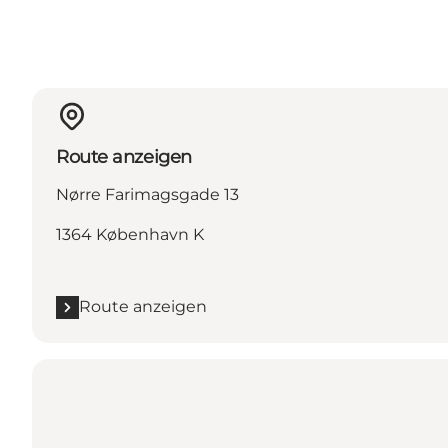
Route anzeigen
Nørre Farimagsgade 13
1364 København K
Route anzeigen