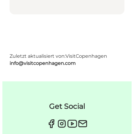
Zuletzt aktualisiert von:
VisitCopenhagen
info@visitcopenhagen.com
Get Social