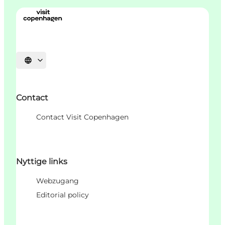
Sprache auswählen
Contact
Contact Visit Copenhagen
Nyttige links
Webzugang
Editorial policy