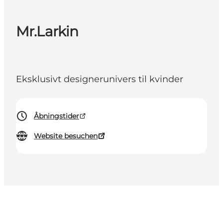
Mr.Larkin
Eksklusivt designerunivers til kvinder
Åbningstider
Website besuchen