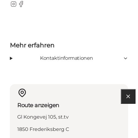
Instagram
Facebook
Mehr erfahren
Kontaktinformationen
Route anzeigen
Gl Kongevej 105, st.tv
1850 Frederiksberg C