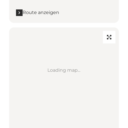
Route anzeigen
Loading map...