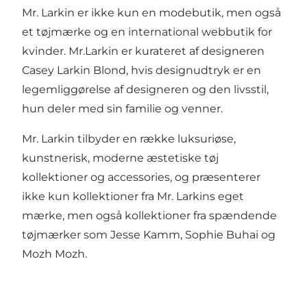
Mr. Larkin er ikke kun en modebutik, men også
et tøjmærke og en international webbutik for
kvinder. Mr.Larkin er kurateret af designeren
Casey Larkin Blond, hvis designudtryk er en
legemliggørelse af designeren og den livsstil,
hun deler med sin familie og venner.
Mr. Larkin tilbyder en række luksuriøse,
kunstnerisk, moderne æstetiske tøj
kollektioner og accessories, og præsenterer
ikke kun kollektioner fra Mr. Larkins eget
mærke, men også kollektioner fra spændende
tøjmærker som Jesse Kamm, Sophie Buhai og
Mozh Mozh.