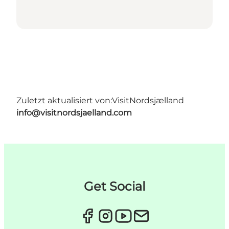
Zuletzt aktualisiert von:
VisitNordsjælland
info@visitnordsjaelland.com
Get Social