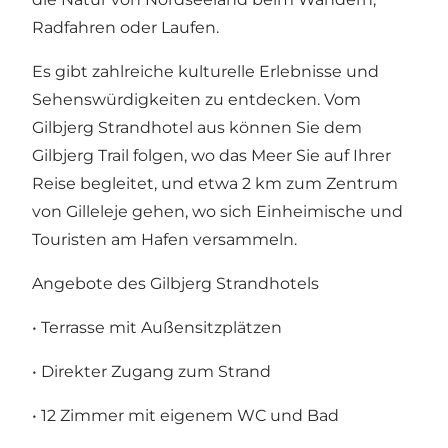
Radfahren oder Laufen.
Es gibt zahlreiche kulturelle Erlebnisse und
Sehenswürdigkeiten zu entdecken. Vom
Gilbjerg Strandhotel aus können Sie dem
Gilbjerg Trail folgen, wo das Meer Sie auf Ihrer
Reise begleitet, und etwa 2 km zum Zentrum
von Gilleleje gehen, wo sich Einheimische und
Touristen am Hafen versammeln.
Angebote des Gilbjerg Strandhotels
• Terrasse mit Außensitzplätzen
• Direkter Zugang zum Strand
• 12 Zimmer mit eigenem WC und Bad