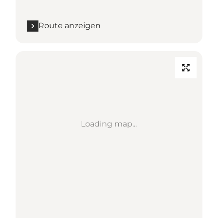
Route anzeigen
Loading map...