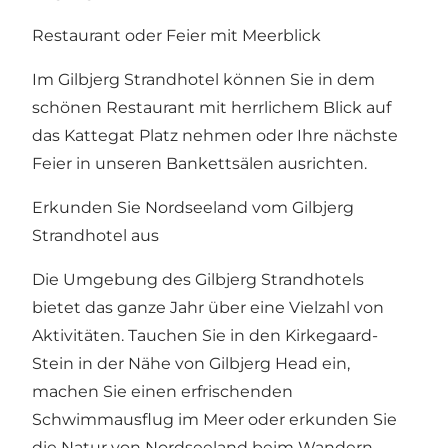
Restaurant oder Feier mit Meerblick
Im Gilbjerg Strandhotel können Sie in
dem
schönen Restaurant
mit herrlichem Blick auf
das Kattegat Platz nehmen oder Ihre nächste
Feier in unseren Bankettsälen ausrichten.
Erkunden Sie Nordseeland vom Gilbjerg
Strandhotel aus
Die Umgebung des Gilbjerg Strandhotels
bietet das ganze Jahr über eine Vielzahl von
Aktivitäten. Tauchen Sie in den Kirkegaard-
Stein in der Nähe von Gilbjerg Head ein,
machen Sie einen erfrischenden
Schwimmausflug im Meer oder erkunden Sie
die Natur von Nordseeland beim Wandern,