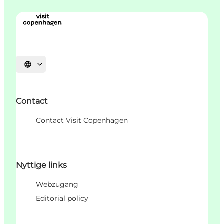
Sprache auswählen
Contact
Contact Visit Copenhagen
Nyttige links
Webzugang
Editorial policy