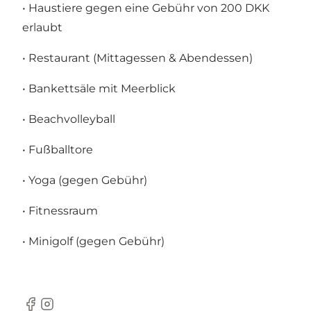
• Haustiere gegen eine Gebühr von 200 DKK
erlaubt
• Restaurant (Mittagessen & Abendessen)
• Bankettsäle mit Meerblick
• Beachvolleyball
• Fußballtore
• Yoga (gegen Gebühr)
• Fitnessraum
• Minigolf (gegen Gebühr)