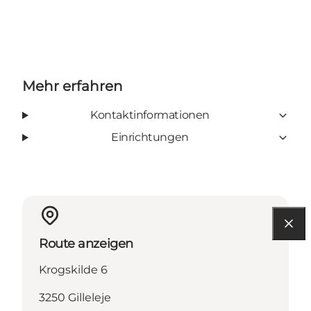
Facebook
Instagram
Mehr erfahren
Kontaktinformationen
Einrichtungen
Route anzeigen
Krogskilde 6
3250 Gilleleje