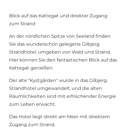
Blick auf das Kattegat und direkter Zugang
zum Strand
An der nördlichen Spitze von Seeland finden
Sie das wunderschön gelegene
Gilbjerg
Strandhotel
, umgeben von Wald und Strand.
Hier können Sie den fantastischen Blick auf das
Kattegat genießen.
Der alte "Kystgården" wurde in das Gilbjerg
Strandhotel umgewandelt, und die alten
Räumlichkeiten sind mit erfrischender Energie
zum Leben erwacht.
Das Hotel liegt direkt am Meer mit direktem
Zugang zum Strand.