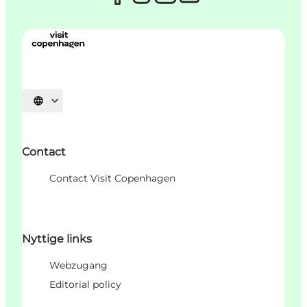
Sprache auswählen
Contact
Contact Visit Copenhagen
Nyttige links
Webzugang
Editorial policy