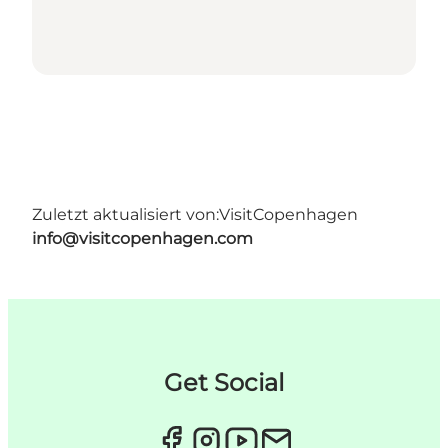
Zuletzt aktualisiert von:
VisitCopenhagen
info@visitcopenhagen.com
Get Social