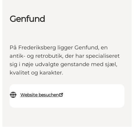
Genfund
På Frederiksberg ligger Genfund, en
antik- og retrobutik, der har specialiseret
sig i nøje udvalgte genstande med sjæl,
kvalitet og karakter.
Website besuchen