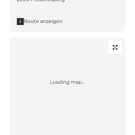
Route anzeigen
Loading map...