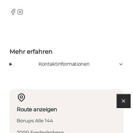
Facebook
Instagram
Mehr erfahren
Kontaktinformationen
Route anzeigen
Borups Alle 144
2000 Frederiksberg