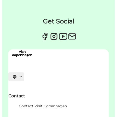
Get Social
Sprache auswählen
Contact
Contact Visit Copenhagen