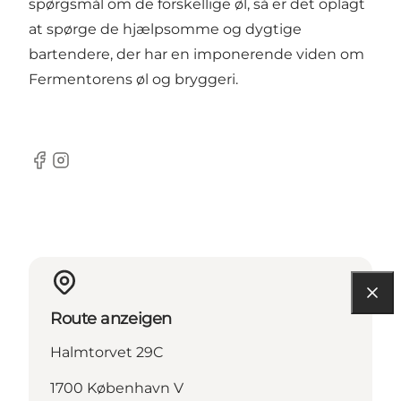
spørgsmål om de forskellige øl, så er det oplagt
at spørge de hjælpsomme og dygtige
bartendere, der har en imponerende viden om
Fermentorens øl og bryggeri.
Facebook
Instagram
Route anzeigen
Halmtorvet 29C
1700 København V