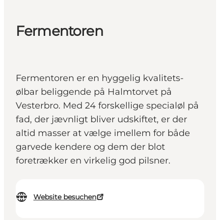
Fermentoren
Fermentoren er en hyggelig kvalitets-
ølbar beliggende på Halmtorvet på
Vesterbro. Med 24 forskellige specialøl på
fad, der jævnligt bliver udskiftet, er der
altid masser at vælge imellem for både
garvede kendere og dem der blot
foretrækker en virkelig god pilsner.
Website besuchen