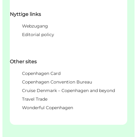
Nyttige links
Webzugang
Editorial policy
Other sites
Copenhagen Card
Copenhagen Convention Bureau
Cruise Denmark – Copenhagen and beyond
Travel Trade
Wonderful Copenhagen