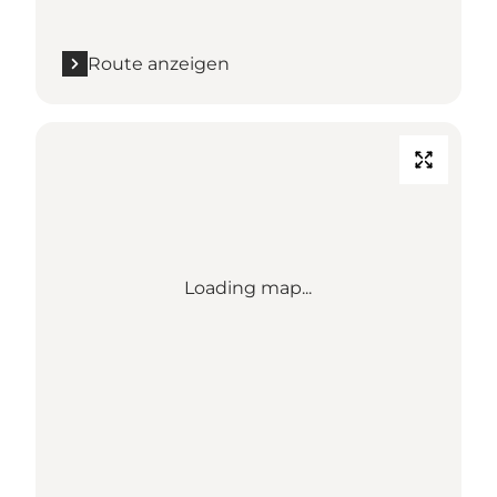
Route anzeigen
Loading map...