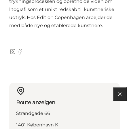
trykningsprocessen og opretholde viden om
litografi som et unikt redskab til kunstneriske
udtryk. Hos Edition Copenhagen arbejder de
med både nye og etablerede kunstnere.
Instagram
Facebook
Route anzeigen
Strandgade 66
1401 København K