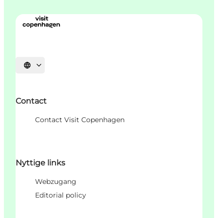
Sprache auswählen
Contact
Contact Visit Copenhagen
Nyttige links
Webzugang
Editorial policy