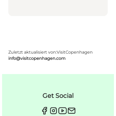
Zuletzt aktualisiert von:
VisitCopenhagen
info@visitcopenhagen.com
Get Social