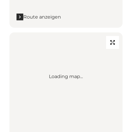
Route anzeigen
Loading map...