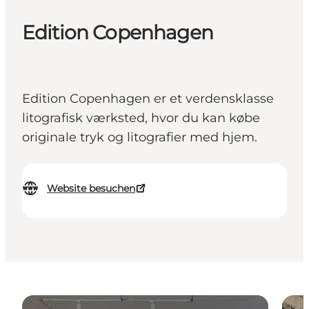
Edition Copenhagen
Edition Copenhagen er et verdensklasse
litografisk værksted, hvor du kan købe
originale tryk og litografier med hjem.
Website besuchen