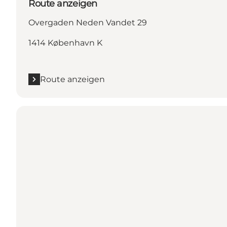
Route anzeigen
Overgaden Neden Vandet 29
1414 København K
Route anzeigen