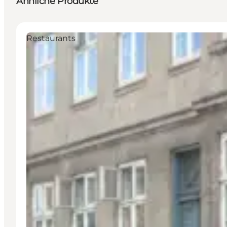
Ähnliche Produkte
Restaurants