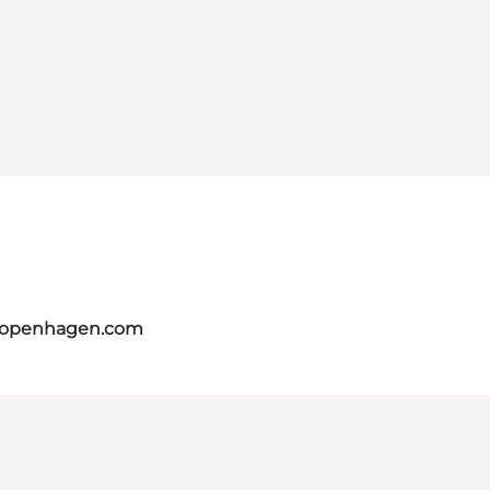
tcopenhagen.com