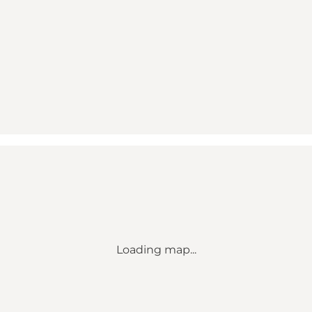
Loading map...