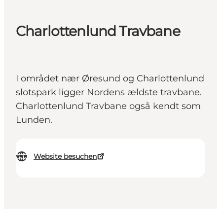
Charlottenlund Travbane
I området nær Øresund og Charlottenlund
slotspark ligger Nordens ældste travbane.
Charlottenlund Travbane også kendt som
Lunden.
Website besuchen