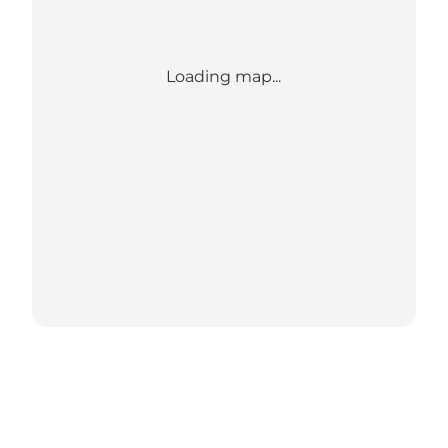
Loading map...