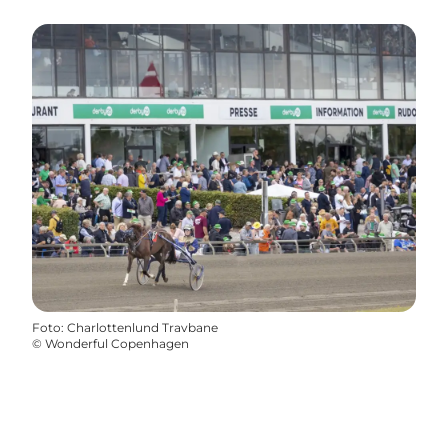
Foto
:
Charlottenlund Travbane
©
Wonderful Copenhagen