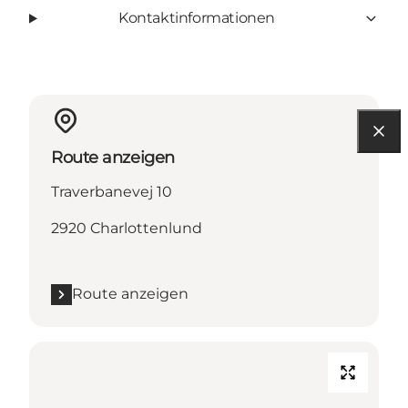
Kontaktinformationen
Route anzeigen
Traverbanevej 10
2920 Charlottenlund
Route anzeigen