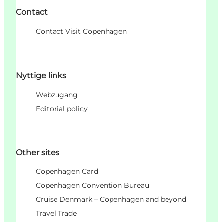
Contact
Contact Visit Copenhagen
Nyttige links
Webzugang
Editorial policy
Other sites
Copenhagen Card
Copenhagen Convention Bureau
Cruise Denmark – Copenhagen and beyond
Travel Trade