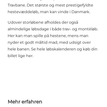
Travbane. Det største og mest prestigefyldte
hestevæddeløb, man kan vinde i Danmark.
Udover storløbene afholdes der også
almindelige løbsdage i både trav- og montéløb.
Her kan man spille på hestene, mens man
nyder et godt måltid mad, med udsigt over
hele banen. Se hele løbskalenderen og køb din
billet
lige her.
Mehr erfahren