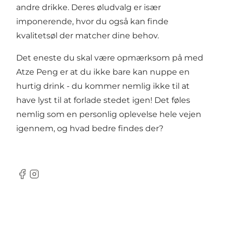
andre drikke. Deres øludvalg er især
imponerende, hvor du også kan finde
kvalitetsøl der matcher dine behov.
Det eneste du skal være opmærksom på med
Atze Peng er at du ikke bare kan nuppe en
hurtig drink - du kommer nemlig ikke til at
have lyst til at forlade stedet igen! Det føles
nemlig som en personlig oplevelse hele vejen
igennem, og hvad bedre findes der?
Facebook
Instagram