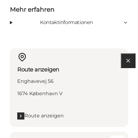
Mehr erfahren
Kontaktinformationen
Route anzeigen
Enghavevej 56
1674 København V
Route anzeigen