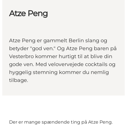
Atze Peng
Atze Peng er gammelt Berlin slang og
betyder "god ven." Og Atze Peng baren på
Vesterbro kommer hurtigt til at blive din
gode ven. Med velovervejede cocktails og
hyggelig stemning kommer du nemlig
tilbage.
Der er mange spændende ting på Atze Peng.