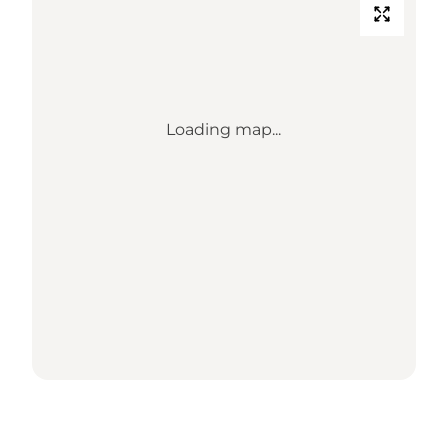
Loading map...