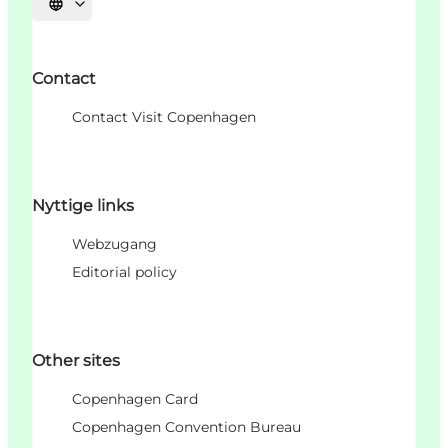
Sprache auswählen
Contact
Contact Visit Copenhagen
Nyttige links
Webzugang
Editorial policy
Other sites
Copenhagen Card
Copenhagen Convention Bureau