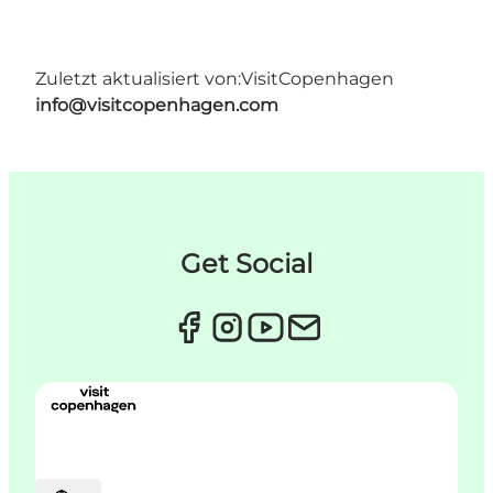
Zuletzt aktualisiert von:
VisitCopenhagen
info@visitcopenhagen.com
Get Social