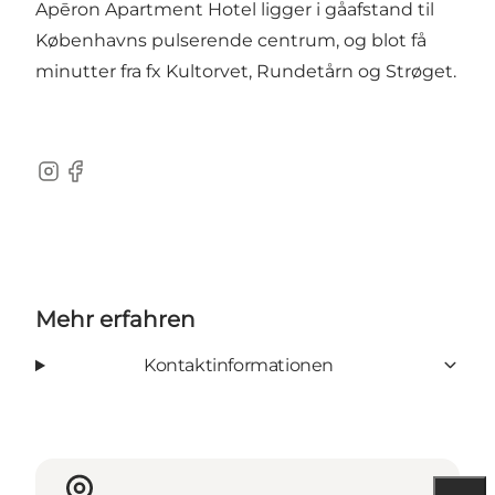
Apēron Apartment Hotel ligger i gåafstand til
Københavns pulserende centrum, og blot få
minutter fra fx Kultorvet, Rundetårn og Strøget.
Instagram
Facebook
Mehr erfahren
Kontaktinformationen