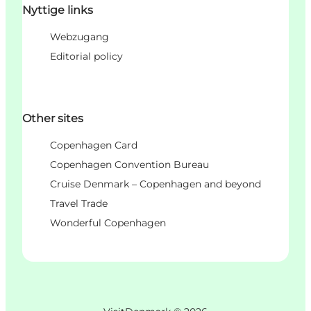
Nyttige links
Webzugang
Editorial policy
Other sites
Copenhagen Card
Copenhagen Convention Bureau
Cruise Denmark – Copenhagen and beyond
Travel Trade
Wonderful Copenhagen