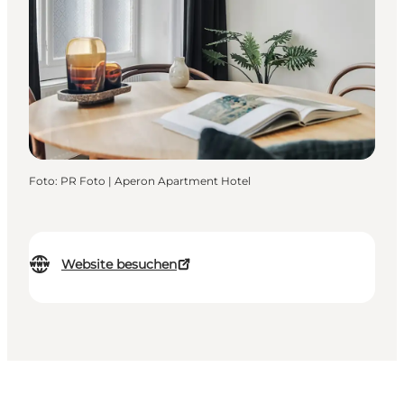
Foto
:
PR Foto | Aperon Apartment Hotel
Website besuchen