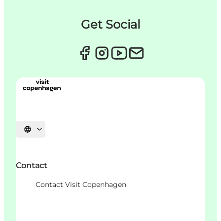
Get Social
Sprache auswählen
Contact
Contact Visit Copenhagen