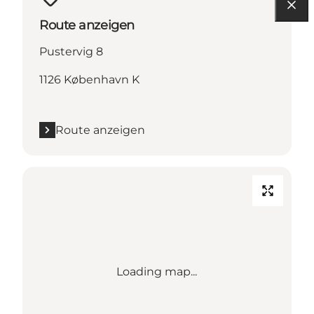
Route anzeigen
Pustervig 8
1126 København K
Route anzeigen
Loading map...