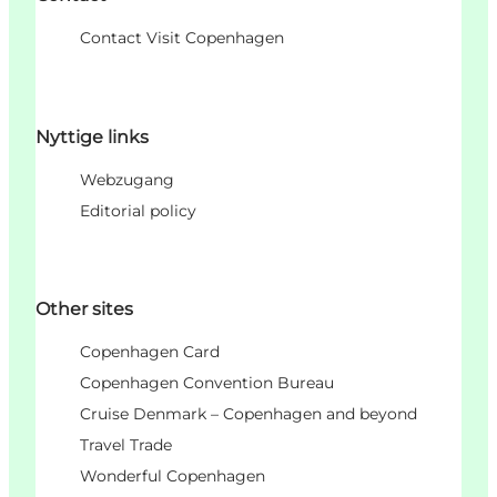
Contact Visit Copenhagen
Nyttige links
Webzugang
Editorial policy
Other sites
Copenhagen Card
Copenhagen Convention Bureau
Cruise Denmark – Copenhagen and beyond
Travel Trade
Wonderful Copenhagen