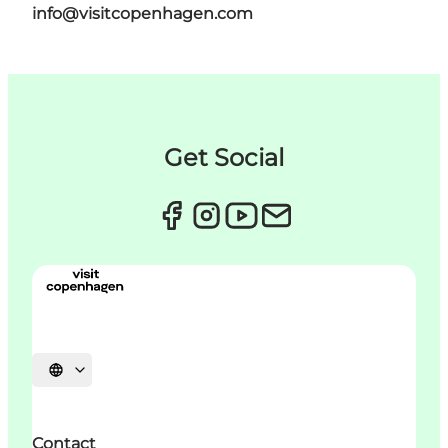
info@visitcopenhagen.com
Get Social
Sprache auswählen
Contact