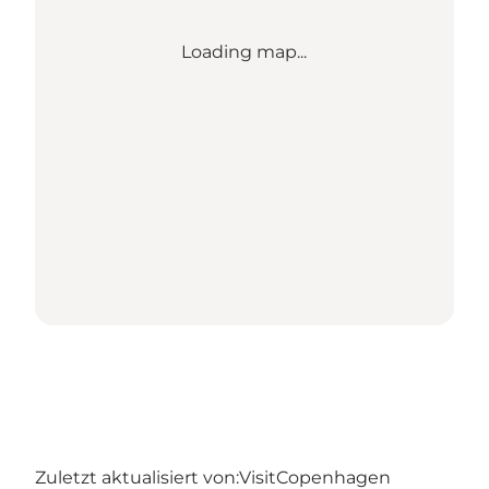
Loading map...
Zuletzt aktualisiert von:
VisitCopenhagen