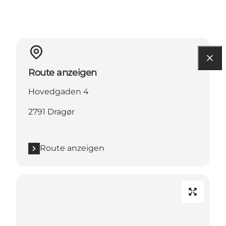
Route anzeigen
Hovedgaden 4
2791 Dragør
Route anzeigen