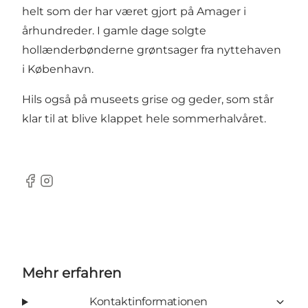
helt som der har været gjort på Amager i
århundreder. I gamle dage solgte
hollænderbønderne grøntsager fra nyttehaven
i København.
Hils også på museets grise og geder, som står
klar til at blive klappet hele sommerhalvåret.
Facebook
Instagram
Mehr erfahren
Kontaktinformationen