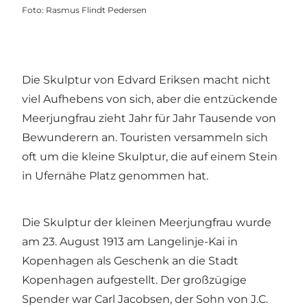
Foto
:
Rasmus Flindt Pedersen
Die Skulptur von Edvard Eriksen macht nicht
viel Aufhebens von sich, aber die entzückende
Meerjungfrau zieht Jahr für Jahr Tausende von
Bewunderern an. Touristen versammeln sich
oft um die kleine Skulptur, die auf einem Stein
in Ufernähe Platz genommen hat.
Die Skulptur der kleinen Meerjungfrau wurde
am 23. August 1913 am Langelinje-Kai in
Kopenhagen als Geschenk an die Stadt
Kopenhagen aufgestellt. Der großzügige
Spender war Carl Jacobsen, der Sohn von J.C.