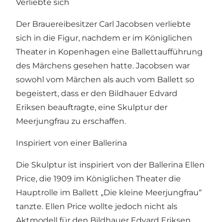
Verliebte sich
Der Brauereibesitzer Carl Jacobsen verliebte
sich in die Figur, nachdem er im Königlichen
Theater in Kopenhagen eine Ballettaufführung
des Märchens gesehen hatte. Jacobsen war
sowohl vom Märchen als auch vom Ballett so
begeistert, dass er den Bildhauer Edvard
Eriksen beauftragte, eine Skulptur der
Meerjungfrau zu erschaffen.
Inspiriert von einer Ballerina
Die Skulptur ist inspiriert von der Ballerina Ellen
Price, die 1909 im Königlichen Theater die
Hauptrolle im Ballett „Die kleine Meerjungfrau“
tanzte. Ellen Price wollte jedoch nicht als
Aktmodell für den Bildhauer Edvard Eriksen