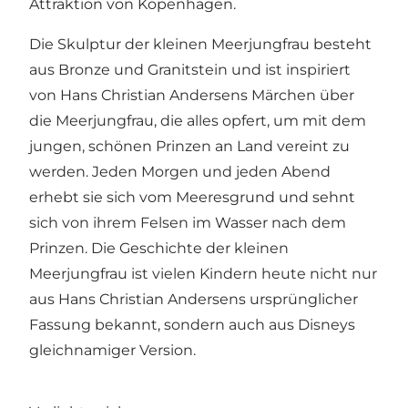
Attraktion von Kopenhagen.
Die Skulptur der kleinen Meerjungfrau besteht
aus Bronze und Granitstein und ist inspiriert
von Hans Christian Andersens Märchen über
die Meerjungfrau, die alles opfert, um mit dem
jungen, schönen Prinzen an Land vereint zu
werden. Jeden Morgen und jeden Abend
erhebt sie sich vom Meeresgrund und sehnt
sich von ihrem Felsen im Wasser nach dem
Prinzen. Die Geschichte der kleinen
Meerjungfrau ist vielen Kindern heute nicht nur
aus Hans Christian Andersens ursprünglicher
Fassung bekannt, sondern auch aus Disneys
gleichnamiger Version.