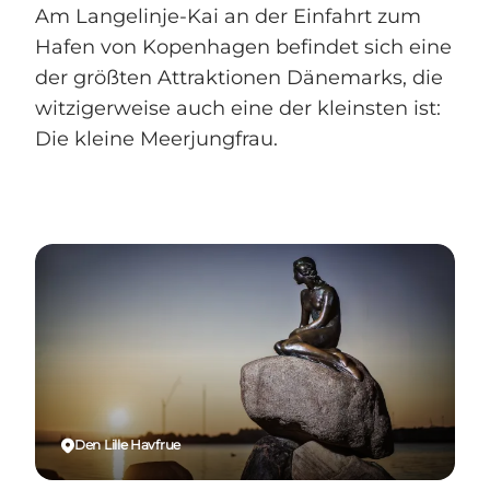
Am Langelinje-Kai an der Einfahrt zum
Hafen von Kopenhagen befindet sich eine
der größten Attraktionen Dänemarks, die
witzigerweise auch eine der kleinsten ist:
Die kleine Meerjungfrau.
Den Lille Havfrue