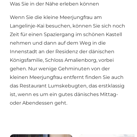
Was Sie in der Nähe erleben können
Wenn Sie die kleine Meerjungfrau am
Langelinje-Kai besuchen, können Sie sich noch
Zeit für einen Spaziergang im schönen Kastell
nehmen und dann auf dem Weg in die
Innenstadt an der Residenz der dänischen
Königsfamilie, Schloss Amalienborg, vorbei
gehen. Nur wenige Gehminuten von der
kleinen Meerjungfrau entfernt finden Sie auch
das Restaurant Lumskebugten, das erstklassig
ist, wenn es um ein gutes dänisches Mittag-
oder Abendessen geht.