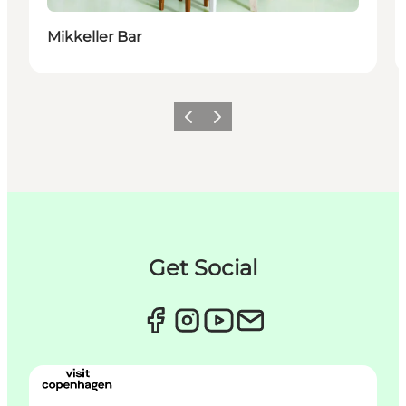
Mikkeller Bar
Zurück
Weiter
Get Social