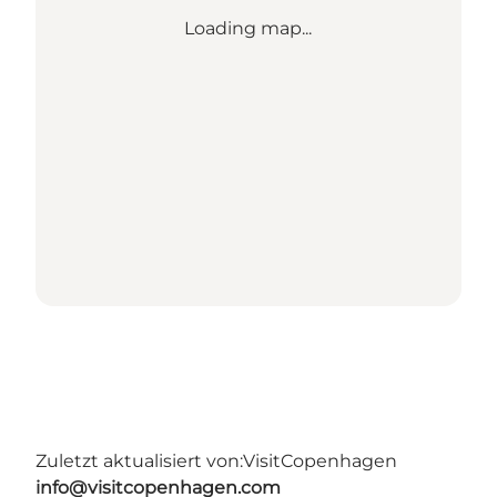
Loading map...
Zuletzt aktualisiert von:
VisitCopenhagen
info@visitcopenhagen.com