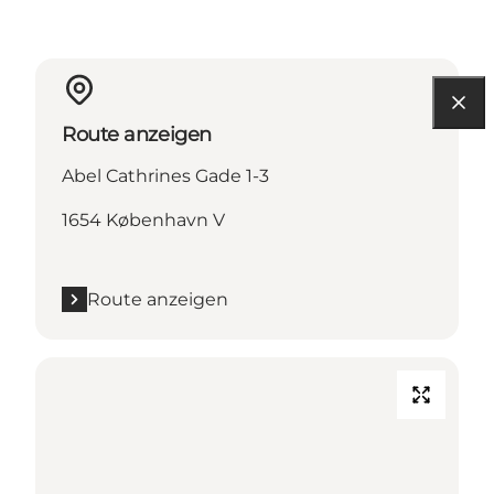
Route anzeigen
Abel Cathrines Gade 1-3
1654 København V
Route anzeigen