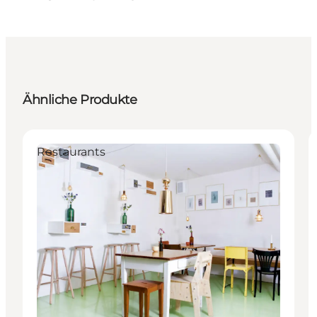
Ähnliche Produkte
Restaurants