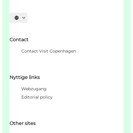
Sprache auswählen
Contact
Contact Visit Copenhagen
Nyttige links
Webzugang
Editorial policy
Other sites