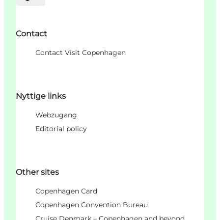
Sprache auswählen
Contact
Contact Visit Copenhagen
Nyttige links
Webzugang
Editorial policy
Other sites
Copenhagen Card
Copenhagen Convention Bureau
Cruise Denmark – Copenhagen and beyond