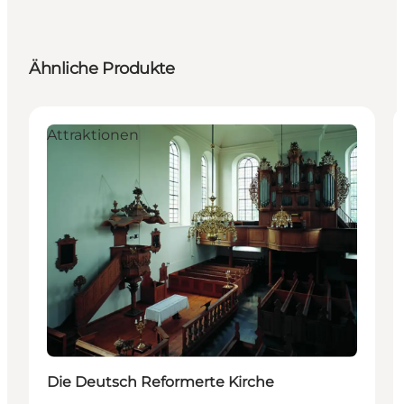
Ähnliche Produkte
Attraktionen
Die Deutsch Reformerte Kirche