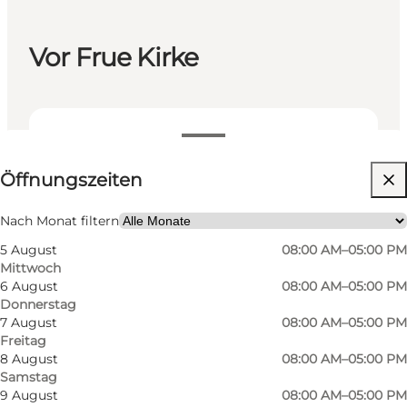
Vor Frue Kirke
Öffnungszeiten anzeigen
⌘
Öffnungszeiten
Sankt Hannes Kreuz
Website besuchen
Nach Monat filtern
5 August
08:00 AM–05:00 PM
Mittwoch
6 August
08:00 AM–05:00 PM
Donnerstag
7 August
08:00 AM–05:00 PM
Freitag
8 August
08:00 AM–05:00 PM
Samstag
9 August
08:00 AM–05:00 PM