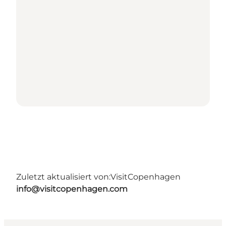
Zuletzt aktualisiert von:
VisitCopenhagen
info@visitcopenhagen.com