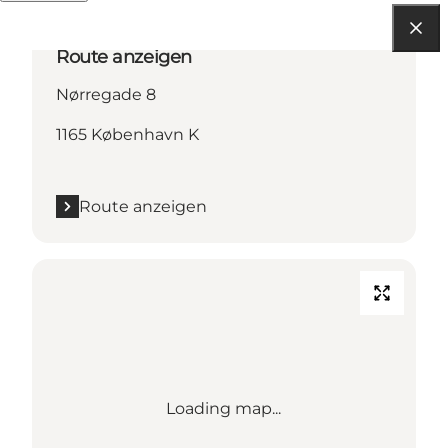
Route anzeigen
Nørregade 8
1165 København K
Route anzeigen
Loading map...