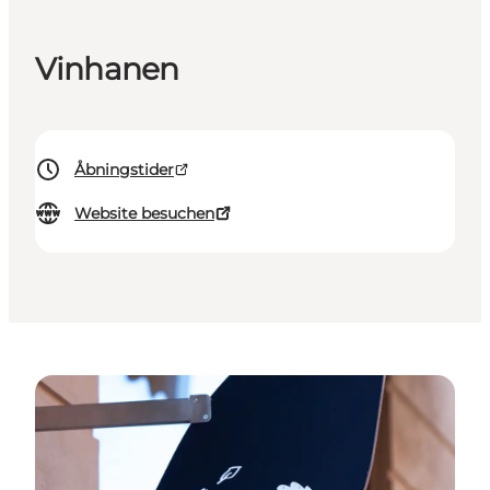
Vinhanen
Åbningstider
Website besuchen