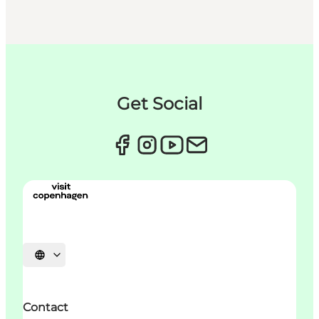
Get Social
Sprache auswählen
Contact