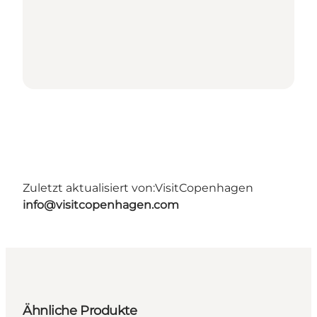
Zuletzt aktualisiert von:
VisitCopenhagen
info@visitcopenhagen.com
Ähnliche Produkte