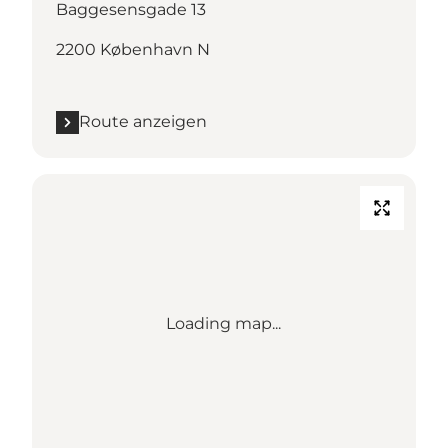
Baggesensgade 13
2200 København N
Route anzeigen
Loading map...