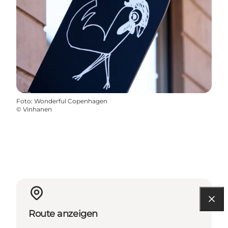
Foto
:
Wonderful Copenhagen
©
Vinhanen
Route anzeigen