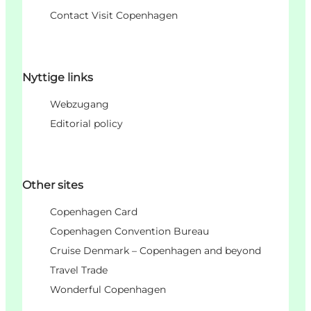
Contact Visit Copenhagen
Nyttige links
Webzugang
Editorial policy
Other sites
Copenhagen Card
Copenhagen Convention Bureau
Cruise Denmark – Copenhagen and beyond
Travel Trade
Wonderful Copenhagen