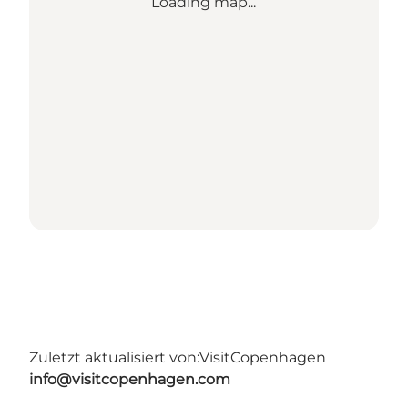
Loading map...
Zuletzt aktualisiert von:
VisitCopenhagen
info@visitcopenhagen.com