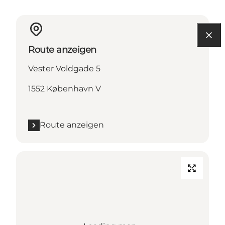
Route anzeigen
Vester Voldgade 5
1552 København V
Route anzeigen