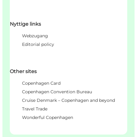
Nyttige links
Webzugang
Editorial policy
Other sites
Copenhagen Card
Copenhagen Convention Bureau
Cruise Denmark – Copenhagen and beyond
Travel Trade
Wonderful Copenhagen