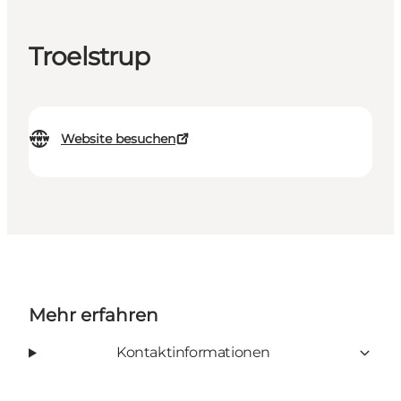
Troelstrup
Website besuchen
Mehr erfahren
Kontaktinformationen