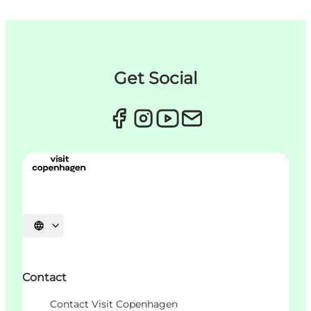
Get Social
Sprache auswählen
Contact
Contact Visit Copenhagen