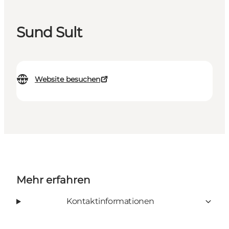
Sund Sult
Website besuchen
Mehr erfahren
Kontaktinformationen