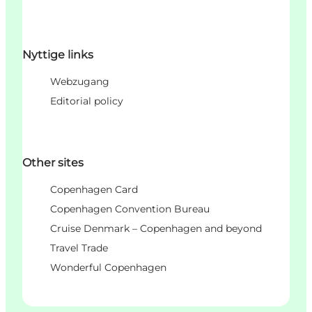
Nyttige links
Webzugang
Editorial policy
Other sites
Copenhagen Card
Copenhagen Convention Bureau
Cruise Denmark – Copenhagen and beyond
Travel Trade
Wonderful Copenhagen