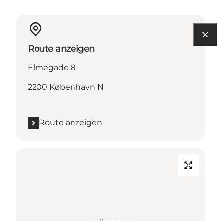
Route anzeigen
Elmegade 8
2200 København N
Route anzeigen