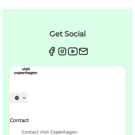
Get Social
Sprache auswählen
Contact
Contact Visit Copenhagen