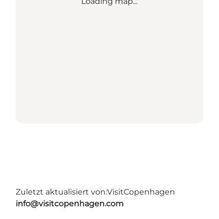
Loading map...
Zuletzt aktualisiert von:
VisitCopenhagen
info@visitcopenhagen.com