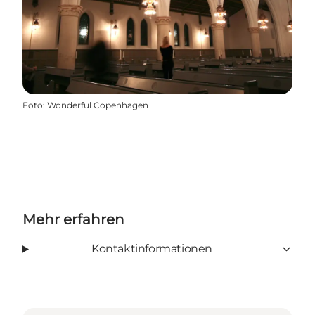
Foto
:
Wonderful Copenhagen
Mehr erfahren
Kontaktinformationen