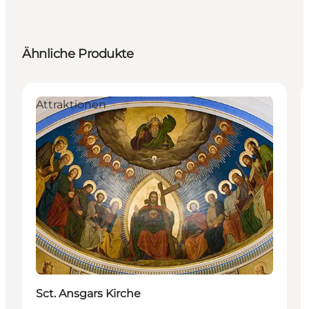
Ähnliche Produkte
Attraktionen
Sct. Ansgars Kirche