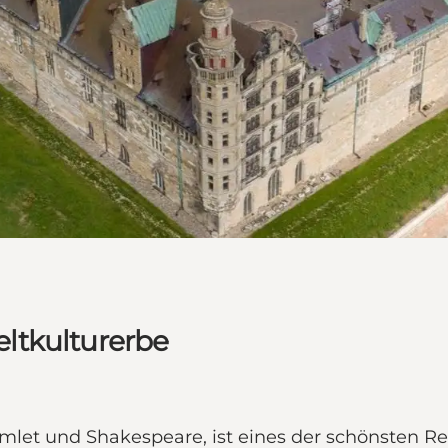
ltkulturerbe
amlet und Shakespeare, ist eines der schönsten 