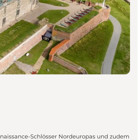
Renaissance-Schlösser Nordeuropas und zudem