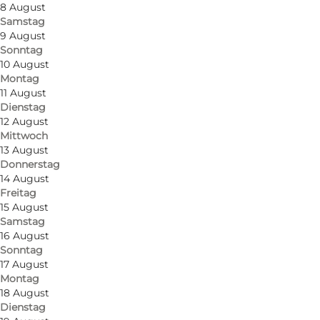
8 August
Samstag
9 August
Sonntag
10 August
Montag
11 August
Dienstag
12 August
Mittwoch
13 August
Donnerstag
14 August
Freitag
15 August
Samstag
16 August
Sonntag
17 August
Montag
18 August
Dienstag