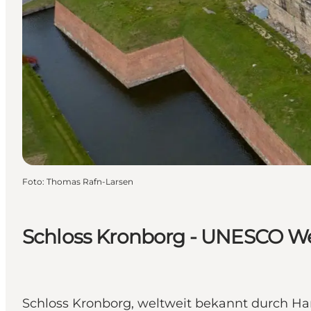
Foto
:
Thomas Rafn-Larsen
Schloss Kronborg - UNESCO We
Schloss Kronborg, weltweit bekannt durch H