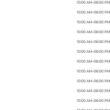
10:00 AM–06:00 PM
10:00 AM–06:00 PM
10:00 AM–06:00 PM
10:00 AM–06:00 PM
10:00 AM–06:00 PM
10:00 AM–06:00 PM
10:00 AM–06:00 PM
10:00 AM–06:00 PM
10:00 AM–06:00 PM
10:00 AM–06:00 PM
10:00 AM–06:00 PM