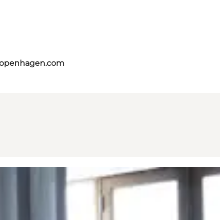
tcopenhagen.com