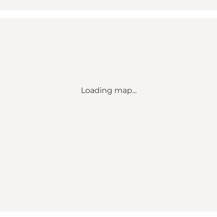
Loading map...