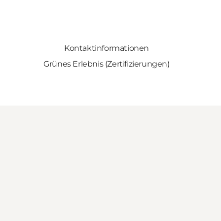
Kontaktinformationen
Grünes Erlebnis (Zertifizierungen)