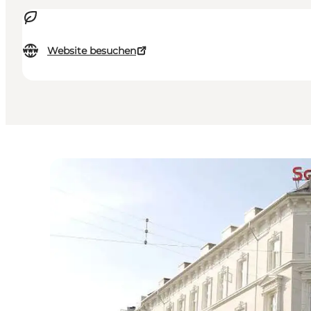
Website besuchen