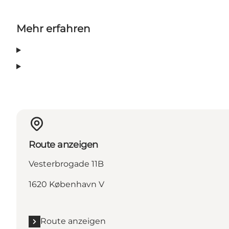
Mehr erfahren
Route anzeigen
Vesterbrogade 11B
1620 København V
Route anzeigen