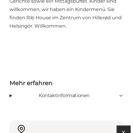
Gerichte sowie ein Mittagsbuffet. Kinder sind
willkommen, wir haben ein Kindermenü. Sie
finden Rib House im Zentrum von Hillerød und
Helsingör. Willkommen.
Mehr erfahren
Kontaktinformationen