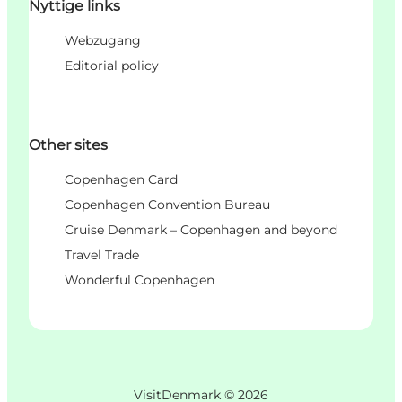
Nyttige links
Webzugang
Editorial policy
Other sites
Copenhagen Card
Copenhagen Convention Bureau
Cruise Denmark – Copenhagen and beyond
Travel Trade
Wonderful Copenhagen
VisitDenmark ©
2026