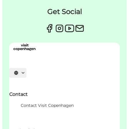
Get Social
Sprache auswählen
Contact
Contact Visit Copenhagen