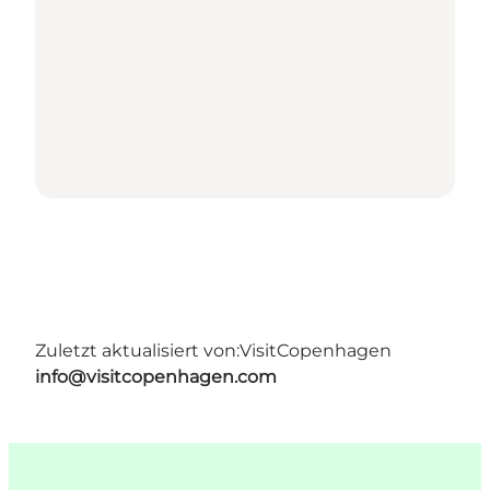
Zuletzt aktualisiert von:
VisitCopenhagen
info@visitcopenhagen.com