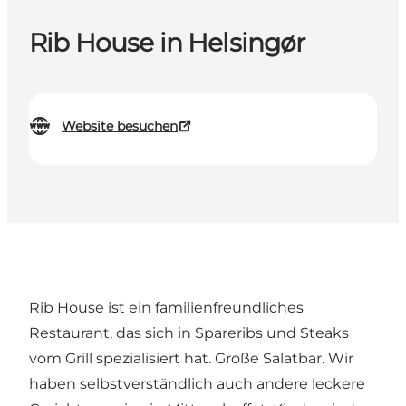
Rib House in Helsingør
Website besuchen
Rib House ist ein familienfreundliches
Restaurant, das sich in Spareribs und Steaks
vom Grill spezialisiert hat. Große Salatbar. Wir
haben selbstverständlich auch andere leckere