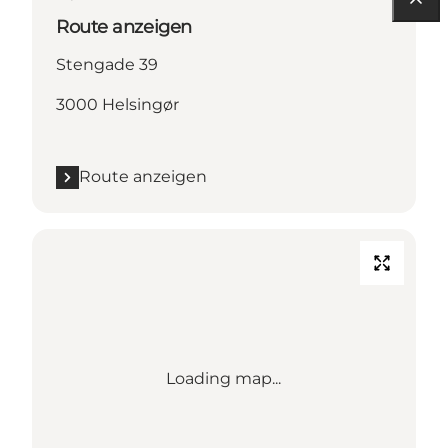
Route anzeigen
Stengade 39
3000 Helsingør
Route anzeigen
Loading map...