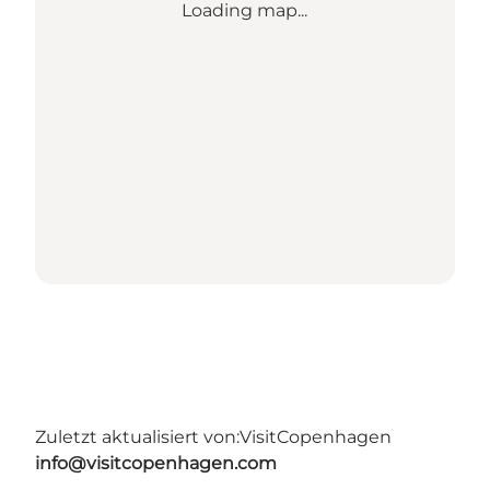
Loading map...
Zuletzt aktualisiert von:
VisitCopenhagen
info@visitcopenhagen.com