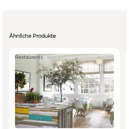
Ähnliche Produkte
Restaurants