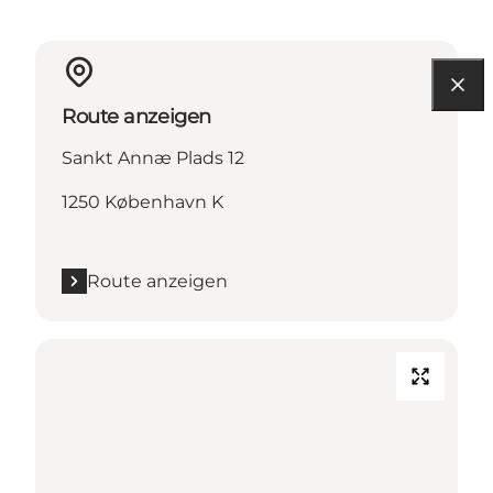
Route anzeigen
Sankt Annæ Plads 12
1250 København K
Route anzeigen