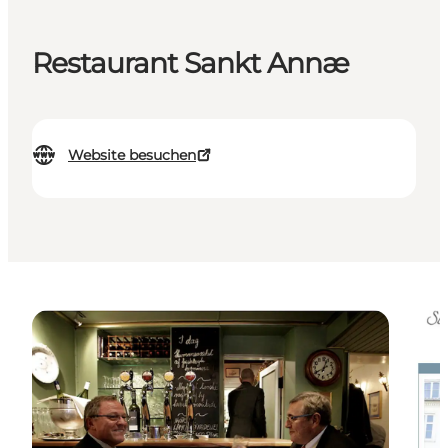
Restaurant Sankt Annæ
Website besuchen