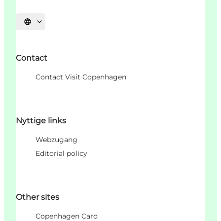
Sprache auswählen
Contact
Contact Visit Copenhagen
Nyttige links
Webzugang
Editorial policy
Other sites
Copenhagen Card