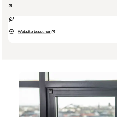
Website besuchen