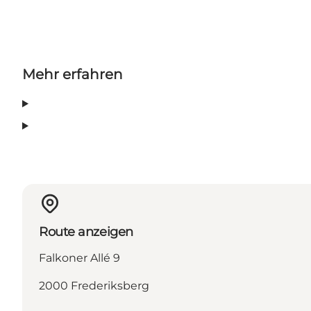
Mehr erfahren
Route anzeigen
Falkoner Allé 9
2000 Frederiksberg