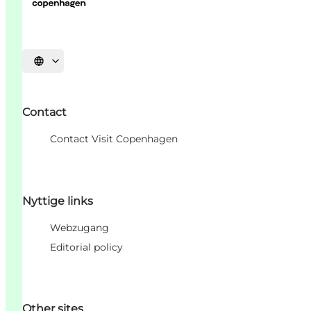
Sprache auswählen
Contact
Contact Visit Copenhagen
Nyttige links
Webzugang
Editorial policy
Other sites