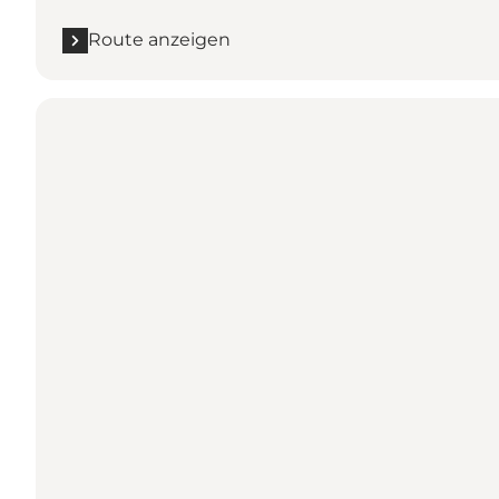
Route anzeigen