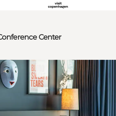
 Conference Center