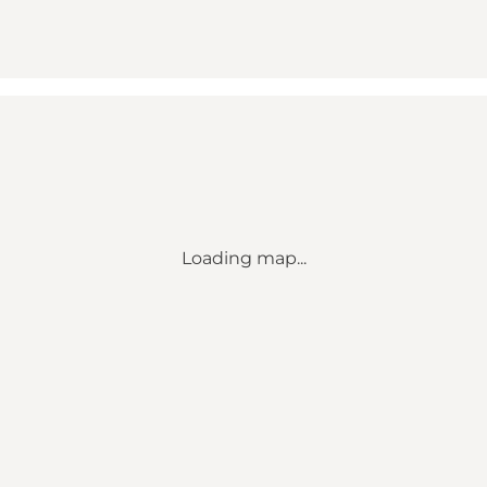
Loading map...