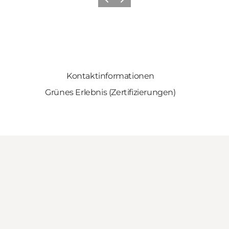
Zurück
Weiter
Kontaktinformationen
Grünes Erlebnis (Zertifizierungen)