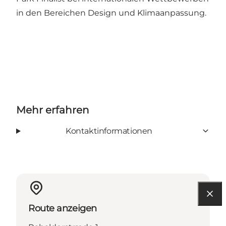
in den Bereichen Design und Klimaanpassung.
Mehr erfahren
Kontaktinformationen
Route anzeigen