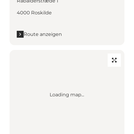
Rabalderstræde 1
4000 Roskilde
Route anzeigen
Loading map...