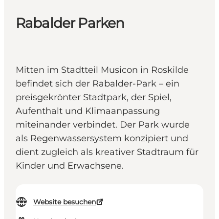
Rabalder Parken
Mitten im Stadtteil Musicon in Roskilde
befindet sich der Rabalder-Park – ein
preisgekrönter Stadtpark, der Spiel,
Aufenthalt und Klimaanpassung
miteinander verbindet. Der Park wurde
als Regenwassersystem konzipiert und
dient zugleich als kreativer Stadtraum für
Kinder und Erwachsene.
Website besuchen