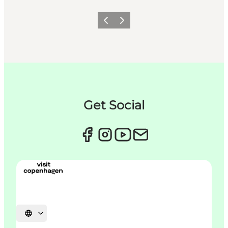
Zurück
Weiter
Get Social
Sprache auswählen