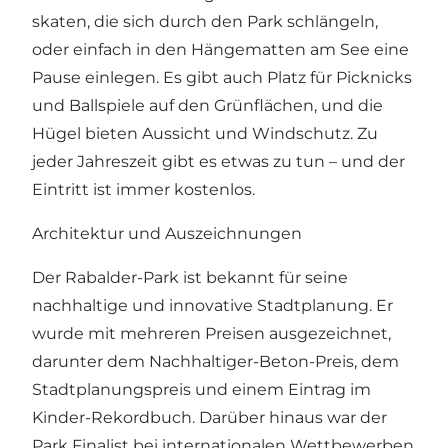
skaten, die sich durch den Park schlängeln,
oder einfach in den Hängematten am See eine
Pause einlegen. Es gibt auch Platz für Picknicks
und Ballspiele auf den Grünflächen, und die
Hügel bieten Aussicht und Windschutz. Zu
jeder Jahreszeit gibt es etwas zu tun – und der
Eintritt ist immer kostenlos.
Architektur und Auszeichnungen
Der Rabalder-Park ist bekannt für seine
nachhaltige und innovative Stadtplanung. Er
wurde mit mehreren Preisen ausgezeichnet,
darunter dem Nachhaltiger-Beton-Preis, dem
Stadtplanungspreis und einem Eintrag im
Kinder-Rekordbuch. Darüber hinaus war der
Park Finalist bei internationalen Wettbewerben