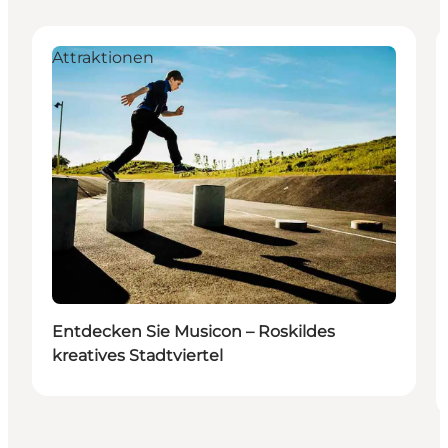
Attraktionen
Entdecken Sie Musicon – Roskildes
kreatives Stadtviertel