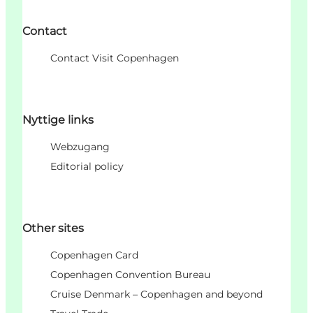
Contact
Contact Visit Copenhagen
Nyttige links
Webzugang
Editorial policy
Other sites
Copenhagen Card
Copenhagen Convention Bureau
Cruise Denmark – Copenhagen and beyond