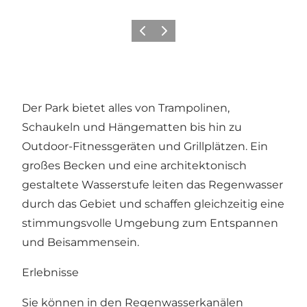
Zurück
Weiter
Der Park bietet alles von Trampolinen,
Schaukeln und Hängematten bis hin zu
Outdoor-Fitnessgeräten und Grillplätzen. Ein
großes Becken und eine architektonisch
gestaltete Wasserstufe leiten das Regenwasser
durch das Gebiet und schaffen gleichzeitig eine
stimmungsvolle Umgebung zum Entspannen
und Beisammensein.
Erlebnisse
Sie können in den Regenwasserkanälen