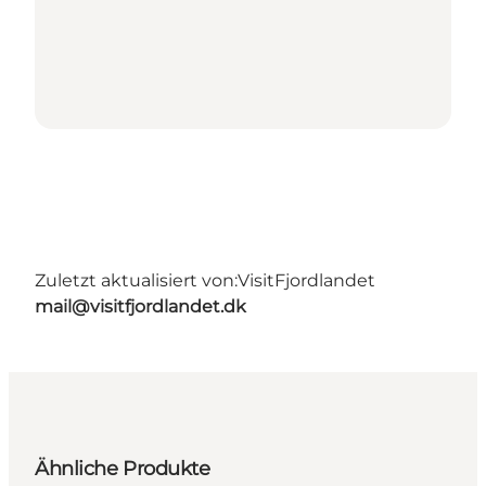
Zuletzt aktualisiert von:
VisitFjordlandet
mail@visitfjordlandet.dk
Ähnliche Produkte