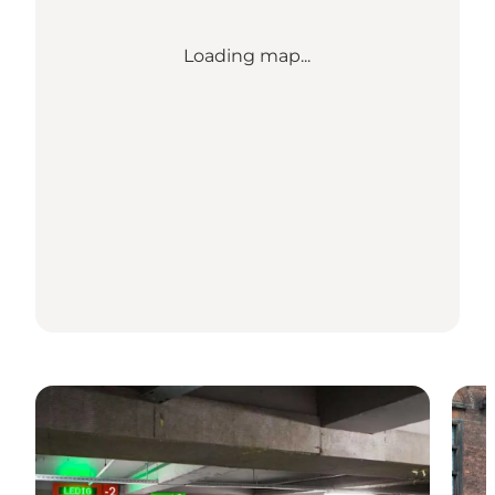
Loading map...