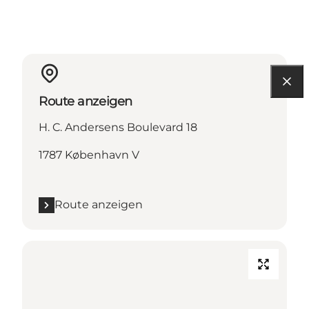
Route anzeigen
H. C. Andersens Boulevard 18
1787 København V
Route anzeigen