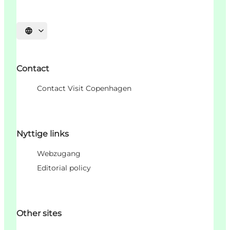
Sprache auswählen
Contact
Contact Visit Copenhagen
Nyttige links
Webzugang
Editorial policy
Other sites