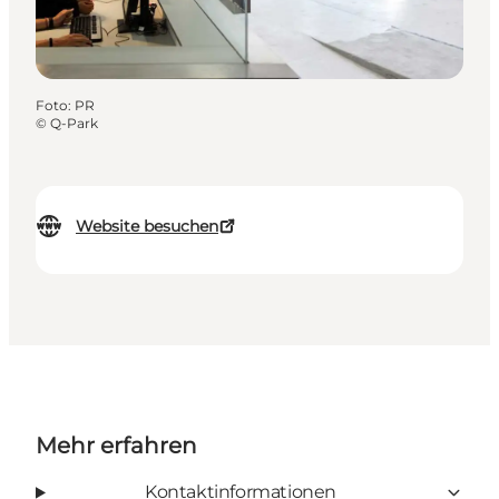
Foto
:
PR
©
Q-Park
Website besuchen
Mehr erfahren
Kontaktinformationen