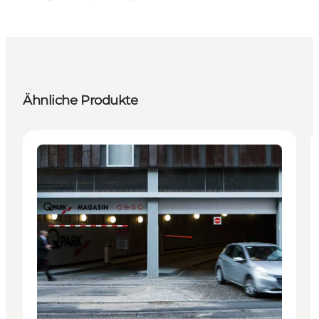
Ähnliche Produkte
Transport