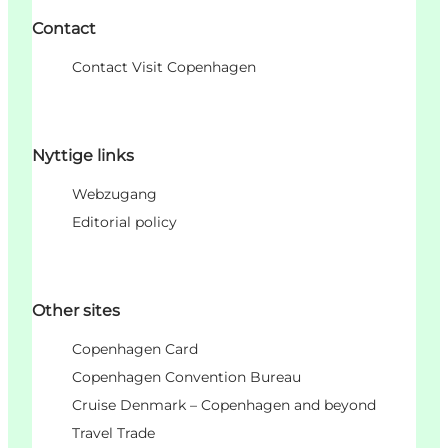
Contact
Contact Visit Copenhagen
Nyttige links
Webzugang
Editorial policy
Other sites
Copenhagen Card
Copenhagen Convention Bureau
Cruise Denmark – Copenhagen and beyond
Travel Trade