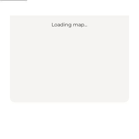
Loading map...