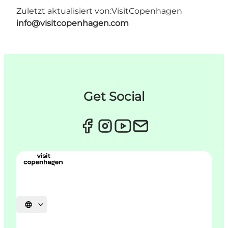
Zuletzt aktualisiert von:
VisitCopenhagen
info@visitcopenhagen.com
Get Social
Sprache auswählen