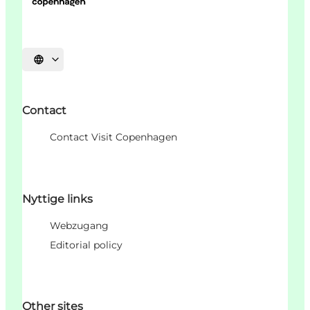
Sprache auswählen
Contact
Contact Visit Copenhagen
Nyttige links
Webzugang
Editorial policy
Other sites