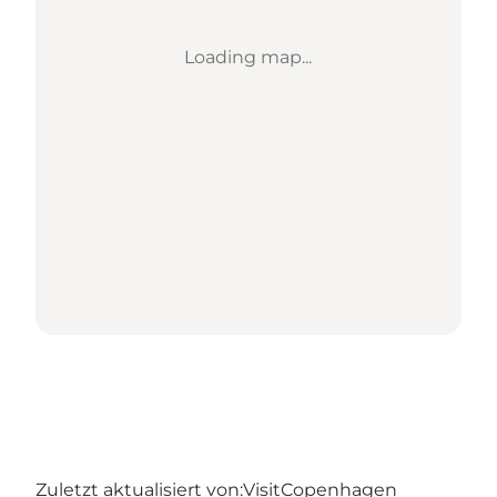
Loading map...
Zuletzt aktualisiert von:
VisitCopenhagen