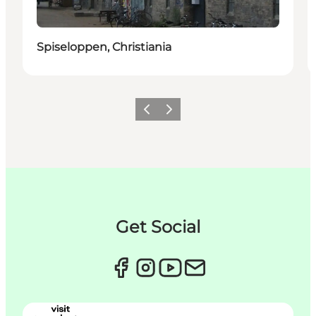
Spiseloppen, Christiania
Zurück
Weiter
Get Social