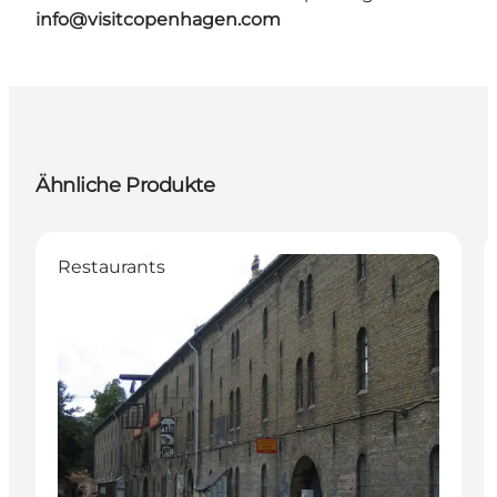
info@visitcopenhagen.com
Ähnliche Produkte
Restaurants