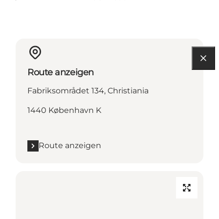
Route anzeigen
Fabriksområdet 134, Christiania
1440 København K
Route anzeigen