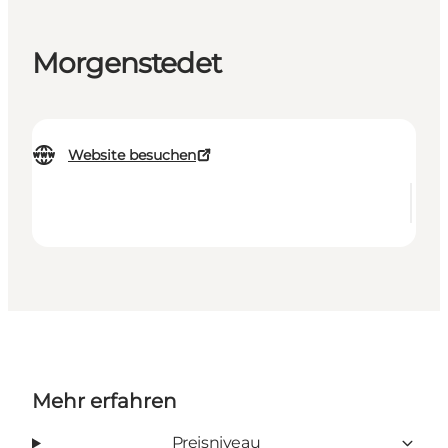
Morgenstedet
Website besuchen
Mehr erfahren
Preisniveau