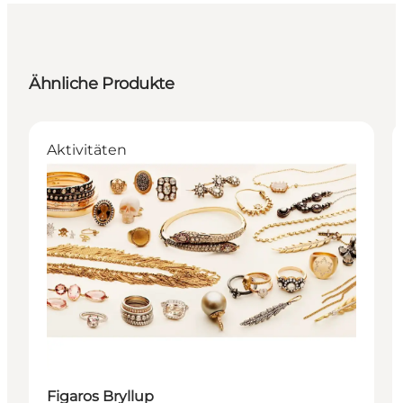
Ähnliche Produkte
Aktivitäten
Figaros Bryllup