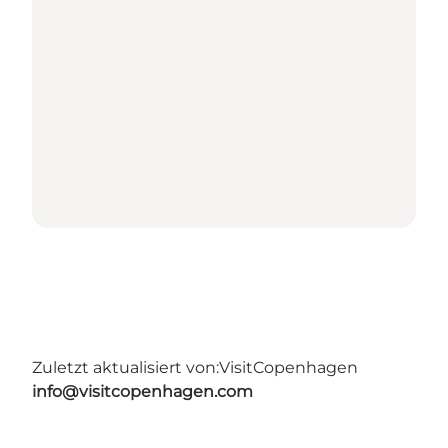
Zuletzt aktualisiert von:
VisitCopenhagen
info@visitcopenhagen.com