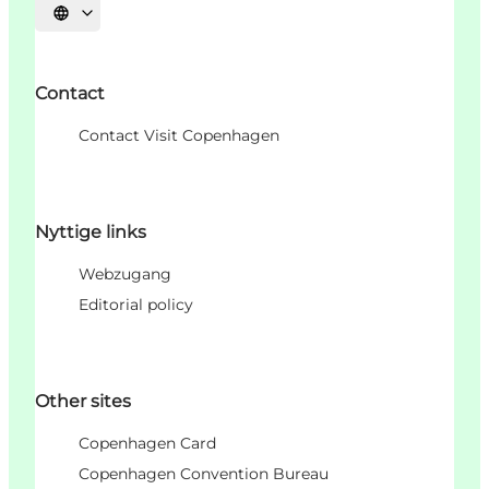
Sprache auswählen
Contact
Contact Visit Copenhagen
Nyttige links
Webzugang
Editorial policy
Other sites
Copenhagen Card
Copenhagen Convention Bureau