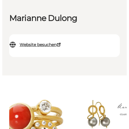
Marianne Dulong
Website besuchen