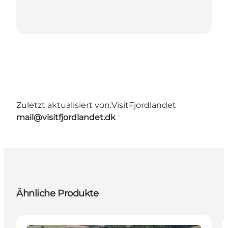
Zuletzt aktualisiert von:
VisitFjordlandet
mail@visitfjordlandet.dk
Ähnliche Produkte