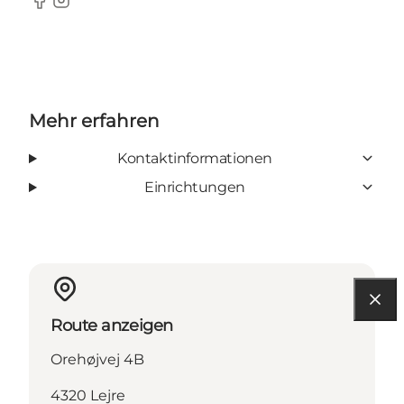
Facebook
Instagram
Mehr erfahren
Kontaktinformationen
Einrichtungen
Route anzeigen
Orehøjvej 4B
4320 Lejre