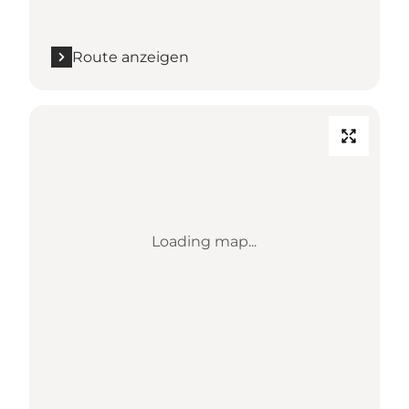
Route anzeigen
Loading map...