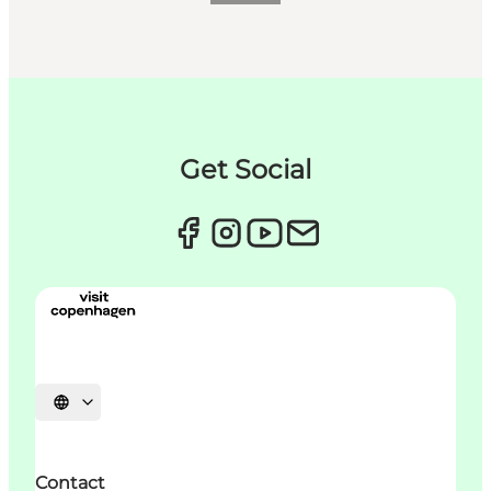
Get Social
Sprache auswählen
Contact