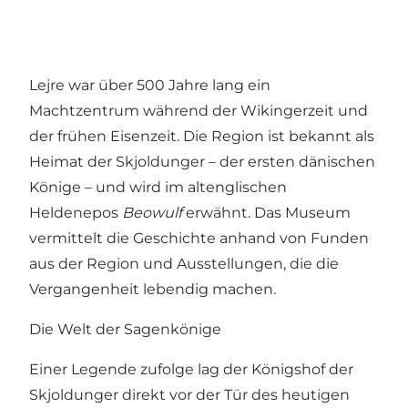
Lejre war über 500 Jahre lang ein
Machtzentrum während der Wikingerzeit und
der frühen Eisenzeit. Die Region ist bekannt als
Heimat der Skjoldunger – der ersten dänischen
Könige – und wird im altenglischen
Heldenepos
Beowulf
erwähnt. Das Museum
vermittelt die Geschichte anhand von Funden
aus der Region und Ausstellungen, die die
Vergangenheit lebendig machen.
Die Welt der Sagenkönige
Einer Legende zufolge lag der Königshof der
Skjoldunger direkt vor der Tür des heutigen