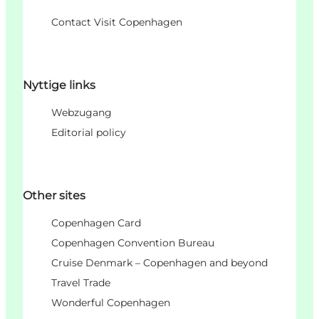
Contact Visit Copenhagen
Nyttige links
Webzugang
Editorial policy
Other sites
Copenhagen Card
Copenhagen Convention Bureau
Cruise Denmark – Copenhagen and beyond
Travel Trade
Wonderful Copenhagen