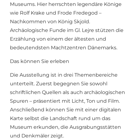
Museums. Hier herrschten legendäre Könige
wie Rolf Krake und Frode Fredegod –
Nachkommen von König Skjold.
Archäologische Funde im Gl. Lejre stützen die
Erzählung von einem der ältesten und
bedeutendsten Machtzentren Dänemarks.
Das können Sie erleben
Die Ausstellung ist in drei Themenbereiche
unterteilt. Zuerst begegnen Sie sowohl
schriftlichen Quellen als auch archäologischen
Spuren – präsentiert mit Licht, Ton und Film.
Anschließend können Sie mit einer digitalen
Karte selbst die Landschaft rund um das
Museum erkunden, die Ausgrabungsstätten
und Denkmäler zeigt.