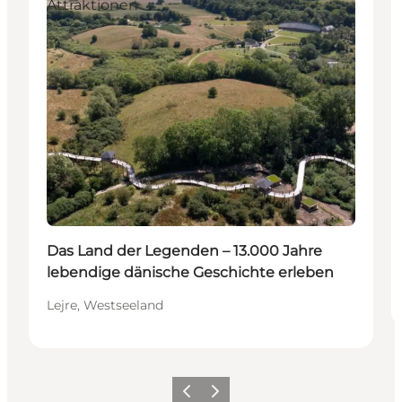
Attraktionen
Das Land der Legenden – 13.000 Jahre
lebendige dänische Geschichte erleben
Lejre, Westseeland
Zurück
Weiter