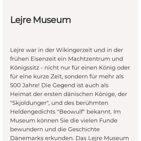
Lejre Museum
Lejre war in der Wikingerzeit und in der
frühen Eisenzeit ein Machtzentrum und
Königssitz - nicht nur für einen König oder
für eine kurze Zeit, sondern für mehr als
500 Jahre! Die Gegend ist auch als
Heimat der ersten dänischen Könige, der
"Skjoldunger", und des berühmten
Heldengedichts "Beowulf" bekannt. Im
Museum können Sie die vielen Funde
bewundern und die Geschichte
Dänemarks erkunden. Das Lejre Museum