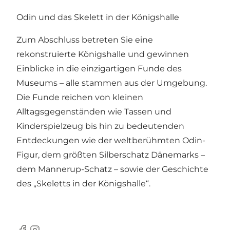
Odin und das Skelett in der Königshalle
Zum Abschluss betreten Sie eine
rekonstruierte Königshalle und gewinnen
Einblicke in die einzigartigen Funde des
Museums – alle stammen aus der Umgebung.
Die Funde reichen von kleinen
Alltagsgegenständen wie Tassen und
Kinderspielzeug bis hin zu bedeutenden
Entdeckungen wie der weltberühmten Odin-
Figur, dem größten Silberschatz Dänemarks –
dem Mannerup-Schatz – sowie der Geschichte
des „Skeletts in der Königshalle“.