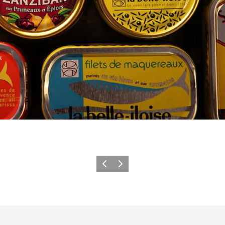
Zurück
Weiter