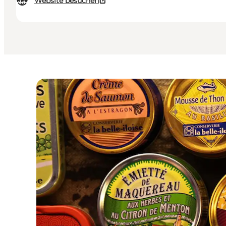
Website besuchen