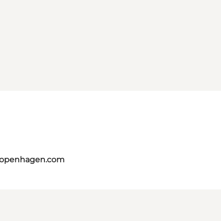
tcopenhagen.com