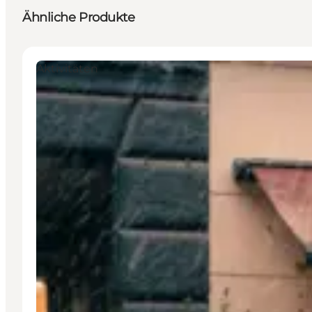
Ähnliche Produkte
Aktivitäten