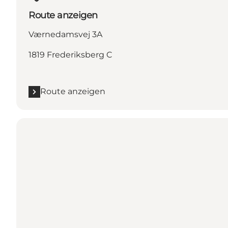
Route anzeigen
Værnedamsvej 3A
1819 Frederiksberg C
Route anzeigen