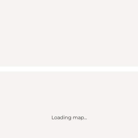
Loading map...