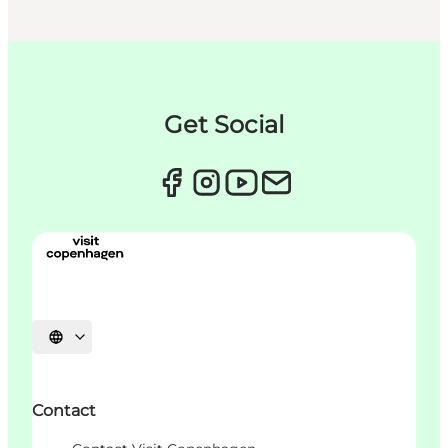
Get Social
Sprache auswählen
Contact