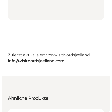
Zuletzt aktualisiert von:
VisitNordsjælland
info@visitnordsjaelland.com
Ähnliche Produkte