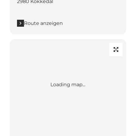
2980 Kokkedal
Route anzeigen
Loading map...