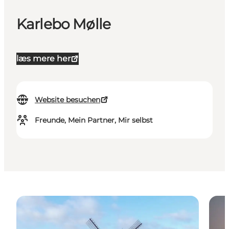
Karlebo Mølle
læs mere her
Website besuchen
Freunde, Mein Partner, Mir selbst