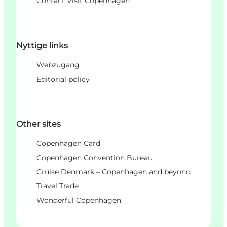
Contact Visit Copenhagen
Nyttige links
Webzugang
Editorial policy
Other sites
Copenhagen Card
Copenhagen Convention Bureau
Cruise Denmark – Copenhagen and beyond
Travel Trade
Wonderful Copenhagen