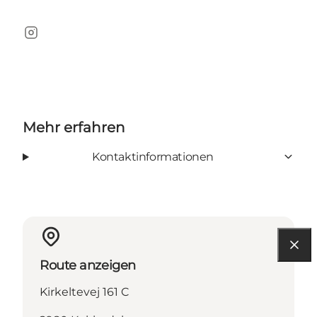
Instagram
Mehr erfahren
Kontaktinformationen
Route anzeigen
Kirkeltevej 161 C