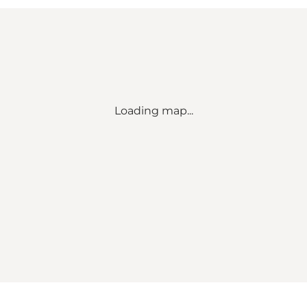
Loading map...