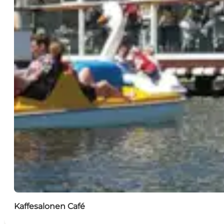
Kaffesalonen Café