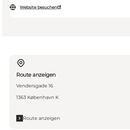
Website besuchen
Route anzeigen
Vendersgade 16
1363 København K
Route anzeigen