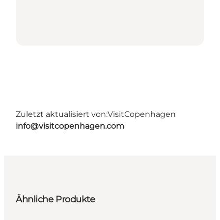
Zuletzt aktualisiert von:
VisitCopenhagen
info@visitcopenhagen.com
Ähnliche Produkte