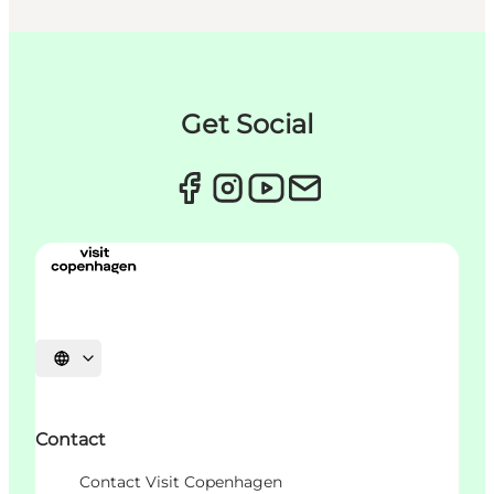
Get Social
Sprache auswählen
Contact
Contact Visit Copenhagen