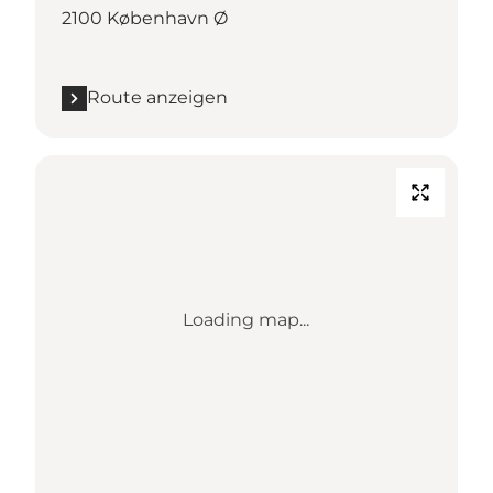
2100 København Ø
Route anzeigen
Loading map...