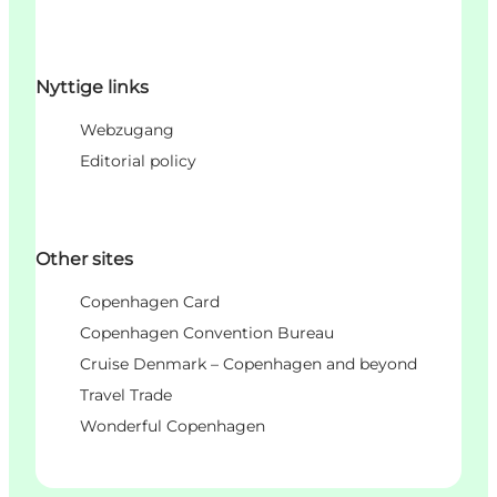
Nyttige links
Webzugang
Editorial policy
Other sites
Copenhagen Card
Copenhagen Convention Bureau
Cruise Denmark – Copenhagen and beyond
Travel Trade
Wonderful Copenhagen