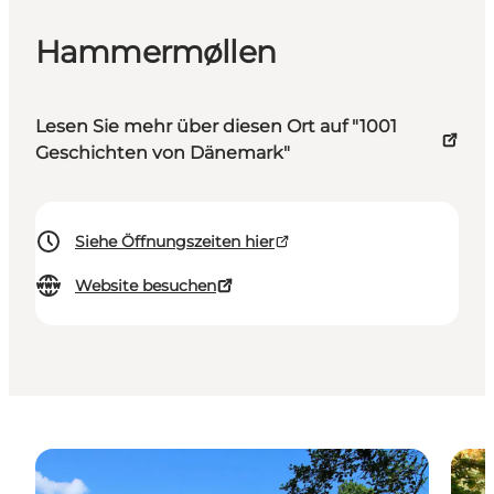
Hammermøllen
Lesen Sie mehr über diesen Ort auf "1001
Geschichten von Dänemark"
Siehe Öffnungszeiten hier
Website besuchen