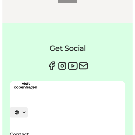
Get Social
Sprache auswählen
Contact