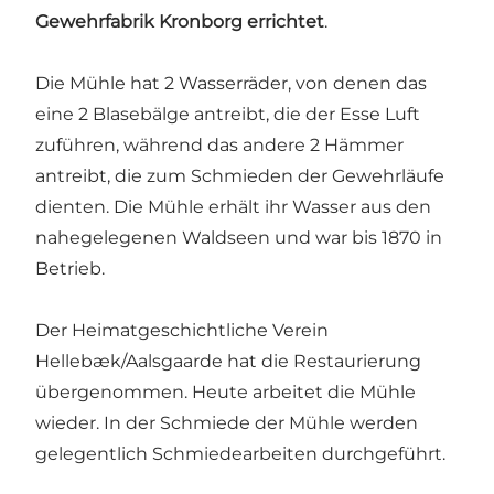
Gewehrfabrik Kronborg errichtet
.
Die Mühle hat 2 Wasserräder, von denen das
eine 2 Blasebälge antreibt, die der Esse Luft
zuführen, während das andere 2 Hämmer
antreibt, die zum Schmieden der Gewehrläufe
dienten. Die Mühle erhält ihr Wasser aus den
nahegelegenen Waldseen und war bis 1870 in
Betrieb.
Der Heimatgeschichtliche Verein
Hellebæk/Aalsgaarde hat die Restaurierung
übergenommen. Heute arbeitet die Mühle
wieder. In der Schmiede der Mühle werden
gelegentlich Schmiedearbeiten durchgeführt.