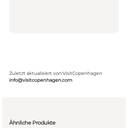
Zuletzt aktualisiert von:
VisitCopenhagen
info@visitcopenhagen.com
Ähnliche Produkte