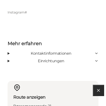
Instagram#
Mehr erfahren
Kontaktinformationen
Einrichtungen
Route anzeigen