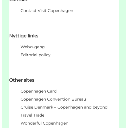
Contact Visit Copenhagen
Nyttige links
Webzugang
Editorial policy
Other sites
Copenhagen Card
Copenhagen Convention Bureau
Cruise Denmark – Copenhagen and beyond
Travel Trade
Wonderful Copenhagen