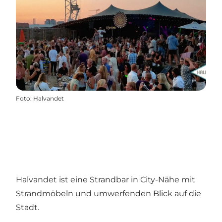
Foto
:
Halvandet
Halvandet ist eine Strandbar in City-Nähe mit
Strandmöbeln und umwerfenden Blick auf die
Stadt.