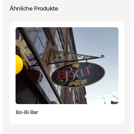
Ähnliche Produkte
Restaurants
Bo-Bi Bar