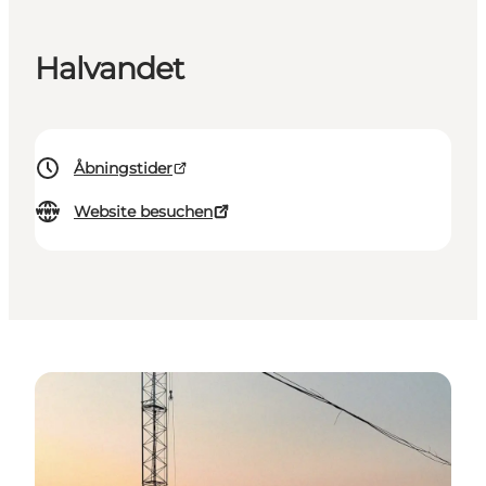
Halvandet
Åbningstider
Website besuchen