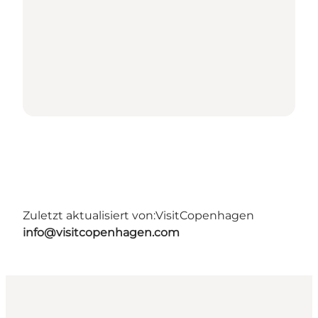
Zuletzt aktualisiert von:
VisitCopenhagen
info@visitcopenhagen.com