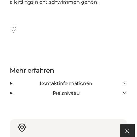
allerdings nicht schwimmen gehen.
Facebook
Mehr erfahren
Kontaktinformationen
Preisniveau