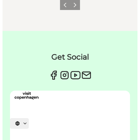
Zurück
Weiter
Get Social
Sprache auswählen