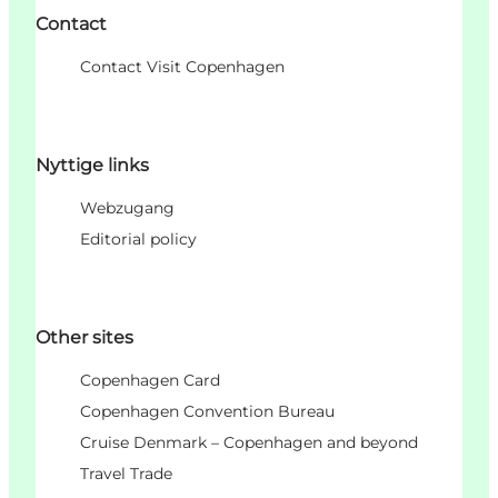
Contact
Contact Visit Copenhagen
Nyttige links
Webzugang
Editorial policy
Other sites
Copenhagen Card
Copenhagen Convention Bureau
Cruise Denmark – Copenhagen and beyond
Travel Trade