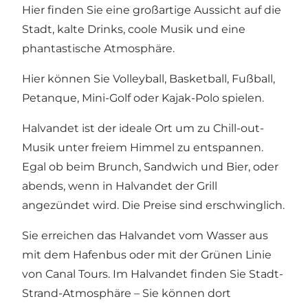
Hier finden Sie eine großartige Aussicht auf die
Stadt, kalte Drinks, coole Musik und eine
phantastische Atmosphäre.
Hier können Sie Volleyball, Basketball, Fußball,
Petanque, Mini-Golf oder Kajak-Polo spielen.
Halvandet ist der ideale Ort um zu Chill-out-
Musik unter freiem Himmel zu entspannen.
Egal ob beim Brunch, Sandwich und Bier, oder
abends, wenn in Halvandet der Grill
angezündet wird. Die Preise sind erschwinglich.
Sie erreichen das Halvandet vom Wasser aus
mit dem Hafenbus oder mit der Grünen Linie
von Canal Tours. Im Halvandet finden Sie Stadt-
Strand-Atmosphäre – Sie können dort