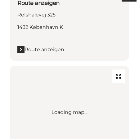
Route anzeigen
Refshalevej 325
1432 København K
Route anzeigen
Loading map...