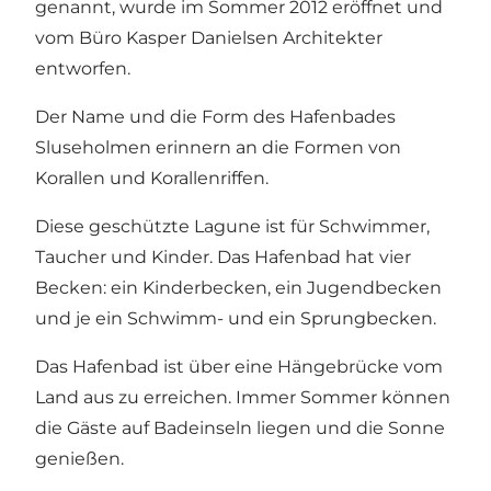
genannt, wurde im Sommer 2012 eröffnet und
vom Büro Kasper Danielsen Architekter
entworfen.
Der Name und die Form des Hafenbades
Sluseholmen erinnern an die Formen von
Korallen und Korallenriffen.
Diese geschützte Lagune ist für Schwimmer,
Taucher und Kinder. Das Hafenbad hat vier
Becken: ein Kinderbecken, ein Jugendbecken
und je ein Schwimm- und ein Sprungbecken.
Das Hafenbad ist über eine Hängebrücke vom
Land aus zu erreichen. Immer Sommer können
die Gäste auf Badeinseln liegen und die Sonne
genießen.