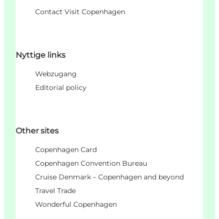
Contact Visit Copenhagen
Nyttige links
Webzugang
Editorial policy
Other sites
Copenhagen Card
Copenhagen Convention Bureau
Cruise Denmark – Copenhagen and beyond
Travel Trade
Wonderful Copenhagen