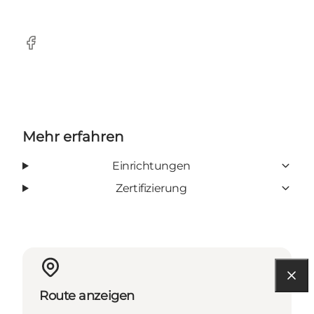
Facebook
Mehr erfahren
Einrichtungen
Zertifizierung
Route anzeigen