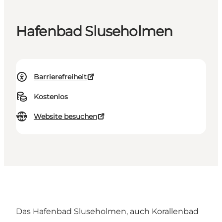
Hafenbad Sluseholmen
Barrierefreiheit
Kostenlos
Website besuchen
Das Hafenbad Sluseholmen, auch Korallenbad