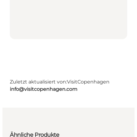
Zuletzt aktualisiert von:
VisitCopenhagen
info@visitcopenhagen.com
Ähnliche Produkte