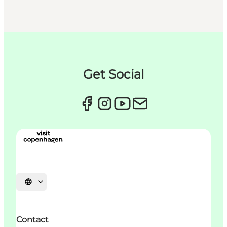
Get Social
Sprache auswählen
Contact