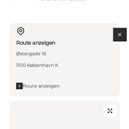
Route anzeigen
Østergade 16
1100 København K
Route anzeigen