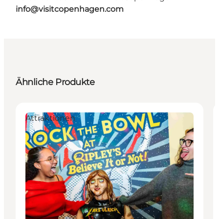
info@visitcopenhagen.com
Ähnliche Produkte
Attraktionen