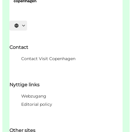
Sprache auswählen
Contact
Contact Visit Copenhagen
Nyttige links
Webzugang
Editorial policy
Other sites