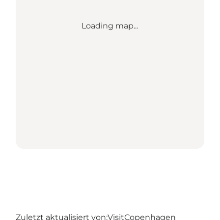
Loading map...
Zuletzt aktualisiert von:
VisitCopenhagen