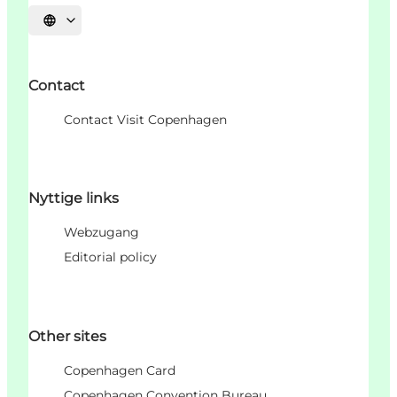
Sprache auswählen
Contact
Contact Visit Copenhagen
Nyttige links
Webzugang
Editorial policy
Other sites
Copenhagen Card
Copenhagen Convention Bureau