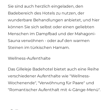
Sie sind auch herzlich eingeladen, den
Badebereich des Hotels zu nutzen, der
wunderbare Behandlungen anbietet, und hier
können Sie sich selbst oder einen geliebten
Menschen im Dampfbad und der Mahagoni-
Sauna verwöhnen - oder auf den warmen
Steinen im türkischen Hamam.
Wellness-Aufenthalte
Das Gilleleje Badehotel bietet auch eine Reihe
verschiedener Aufenthalte wie "Wellness-
Wochenende", "Verwöhnung für Paare" und
"Romantischer Aufenthalt mit 4-Gänge-Menü".