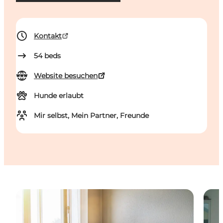
Kontakt
54
beds
Website besuchen
Hunde erlaubt
Mir selbst, Mein Partner, Freunde