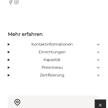
Facebook
Instagram
Mehr erfahren
Kontaktinformationen
Einrichtungen
Kapazität
Preisniveau
Zertifizierung