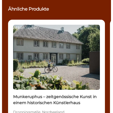
Ähnliche Produkte
Attraktionen
Munkeruphus – zeitgenössische Kunst in
einem historischen Künstlerhaus
Dronningmølle, Nordseeland