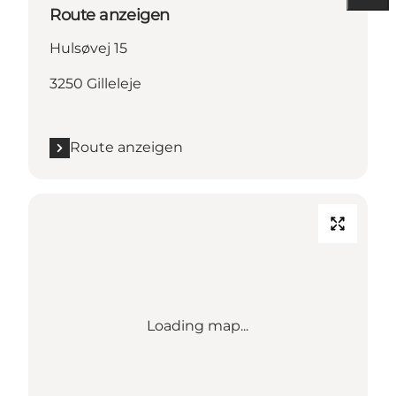
Route anzeigen
Hulsøvej 15
3250 Gilleleje
Route anzeigen
Loading map...