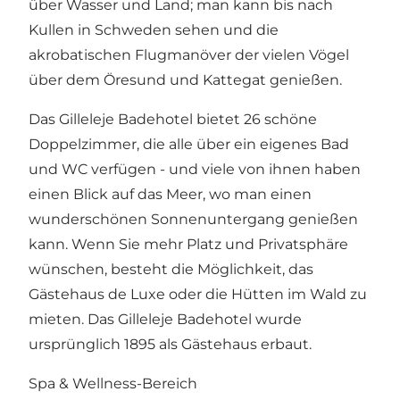
über Wasser und Land; man kann bis nach
Kullen in Schweden sehen und die
akrobatischen Flugmanöver der vielen Vögel
über dem Öresund und Kattegat genießen.
Das Gilleleje Badehotel bietet 26 schöne
Doppelzimmer, die alle über ein eigenes Bad
und WC verfügen - und viele von ihnen haben
einen Blick auf das Meer, wo man einen
wunderschönen Sonnenuntergang genießen
kann. Wenn Sie mehr Platz und Privatsphäre
wünschen, besteht die Möglichkeit, das
Gästehaus de Luxe oder die Hütten im Wald zu
mieten. Das Gilleleje Badehotel wurde
ursprünglich 1895 als Gästehaus erbaut.
Spa & Wellness-Bereich