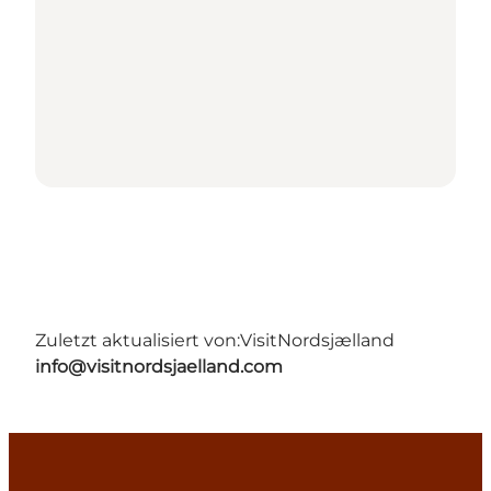
Zuletzt aktualisiert von:
VisitNordsjælland
info@visitnordsjaelland.com