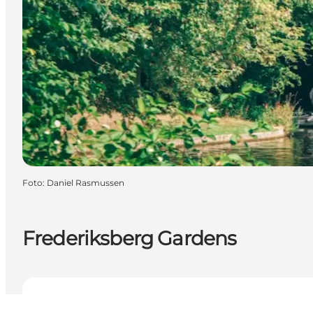
Foto
:
Daniel Rasmussen
Frederiksberg Gardens
Öffnungszeiten anzeigen