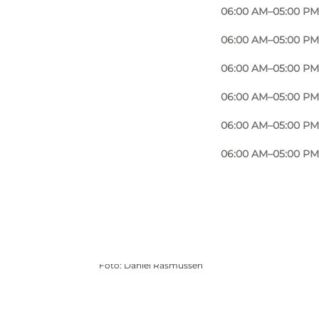
06:00 AM–05:00 PM
06:00 AM–05:00 PM
06:00 AM–05:00 PM
06:00 AM–05:00 PM
06:00 AM–05:00 PM
06:00 AM–05:00 PM
Foto
:
Daniel Rasmussen