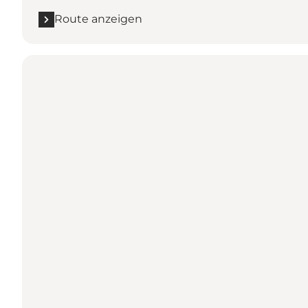
Route anzeigen