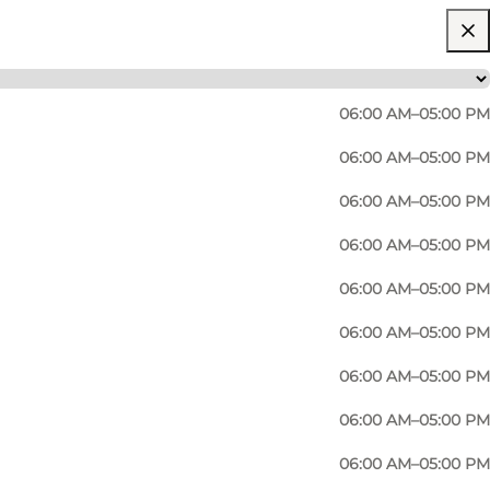
06:00 AM–05:00 PM
06:00 AM–05:00 PM
06:00 AM–05:00 PM
06:00 AM–05:00 PM
06:00 AM–05:00 PM
06:00 AM–05:00 PM
06:00 AM–05:00 PM
06:00 AM–05:00 PM
06:00 AM–05:00 PM