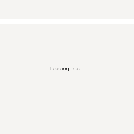
Loading map...