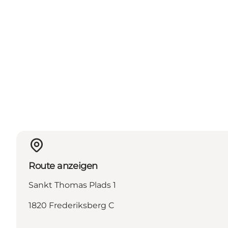
Route anzeigen
Sankt Thomas Plads 1
1820 Frederiksberg C