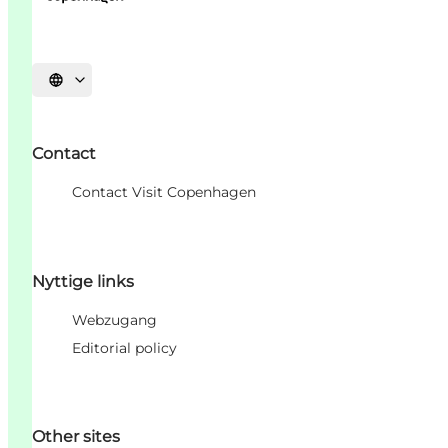
Sprache auswählen
Contact
Contact Visit Copenhagen
Nyttige links
Webzugang
Editorial policy
Other sites